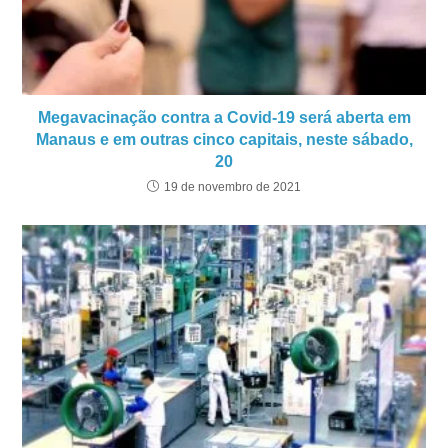
Megavacinação contra a Covid-19 será aberta em
Manaus e em outras cinco capitais, neste sábado,
20
19 de novembro de 2021