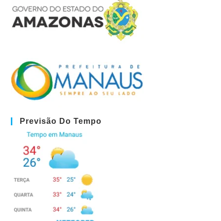
Previsão Do Tempo