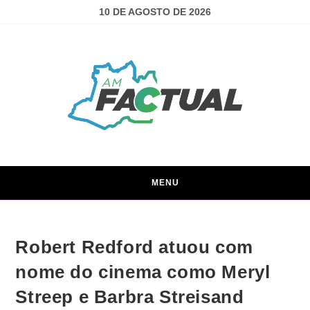
10 DE AGOSTO DE 2026
MENU
Robert Redford atuou com
nome do cinema como Meryl
Streep e Barbra Streisand