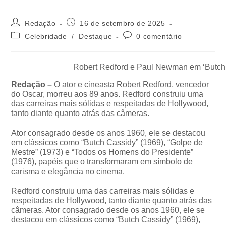
Redação
16 de setembro de 2025
Celebridade
/
Destaque
0 comentário
Robert Redford e Paul Newman em ‘Butch 
Redação –
O ator e cineasta Robert Redford, vencedor
do Oscar, morreu aos 89 anos. Redford construiu uma
das carreiras mais sólidas e respeitadas de Hollywood,
tanto diante quanto atrás das câmeras.
Ator consagrado desde os anos 1960, ele se destacou
em clássicos como “Butch Cassidy” (1969), “Golpe de
Mestre” (1973) e “Todos os Homens do Presidente”
(1976), papéis que o transformaram em símbolo de
carisma e elegância no cinema.
Redford construiu uma das carreiras mais sólidas e
respeitadas de Hollywood, tanto diante quanto atrás das
câmeras. Ator consagrado desde os anos 1960, ele se
destacou em clássicos como “Butch Cassidy” (1969),