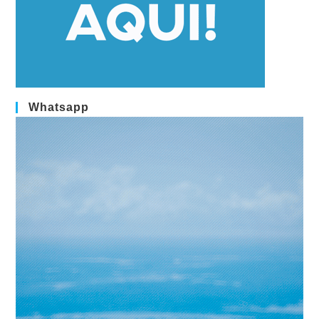
Whatsapp