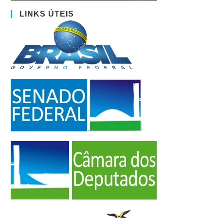
LINKS ÚTEIS