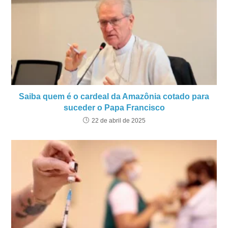
Saiba quem é o cardeal da Amazônia cotado para
suceder o Papa Francisco
22 de abril de 2025