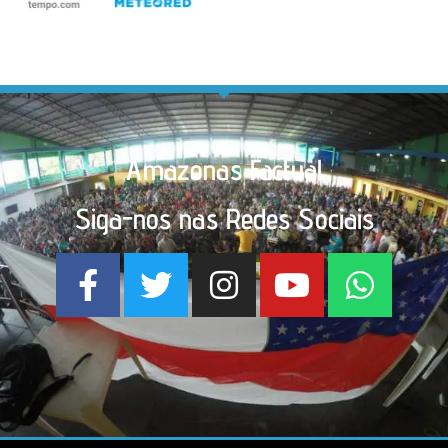
Amazonas Factual
Siga-nos nas Redes Sociais