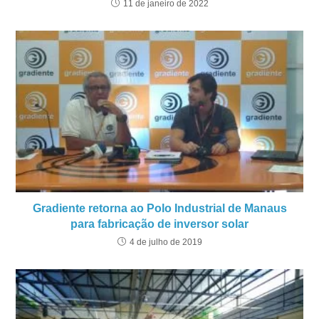
11 de janeiro de 2022
Gradiente retorna ao Polo Industrial de Manaus
para fabricação de inversor solar
4 de julho de 2019