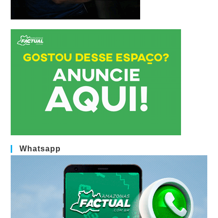
Whatsapp