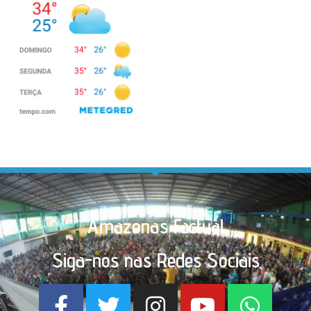
Amazonas Factual
Siga-nos nas Redes Sociais