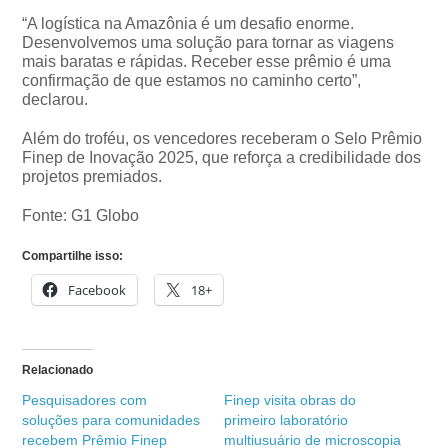
“A logística na Amazônia é um desafio enorme.
Desenvolvemos uma solução para tornar as viagens
mais baratas e rápidas. Receber esse prêmio é uma
confirmação de que estamos no caminho certo”,
declarou.
Além do troféu, os vencedores receberam o Selo Prêmio
Finep de Inovação 2025, que reforça a credibilidade dos
projetos premiados.
Fonte: G1 Globo
Compartilhe isso:
Facebook
18+
Relacionado
Pesquisadores com
Finep visita obras do
soluções para comunidades
primeiro laboratório
recebem Prêmio Finep
multiusuário de microscopia