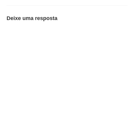
Deixe uma resposta