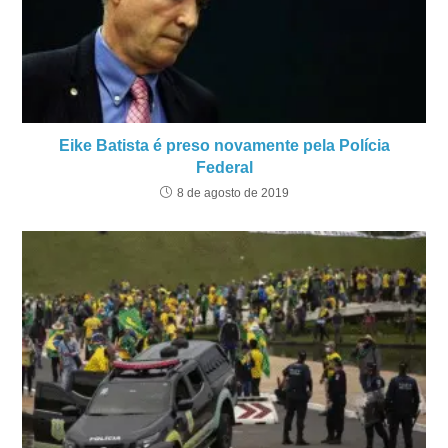
Eike Batista é preso novamente pela Polícia
Federal
8 de agosto de 2019