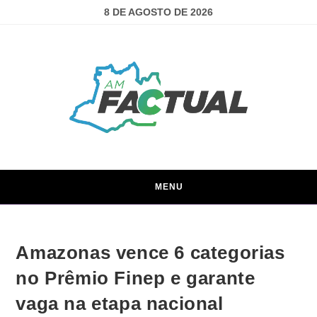
8 DE AGOSTO DE 2026
MENU
Amazonas vence 6 categorias
no Prêmio Finep e garante
vaga na etapa nacional