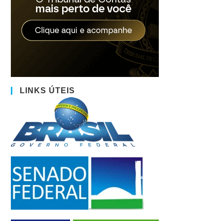
LINKS ÚTEIS