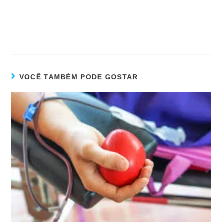
VOCÊ TAMBÉM PODE GOSTAR