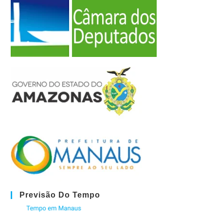
Previsão Do Tempo