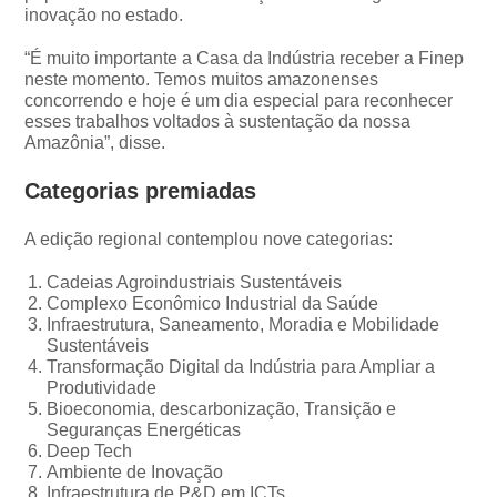
inovação no estado.
“É muito importante a Casa da Indústria receber a Finep
neste momento. Temos muitos amazonenses
concorrendo e hoje é um dia especial para reconhecer
esses trabalhos voltados à sustentação da nossa
Amazônia”, disse.
Categorias premiadas
A edição regional contemplou nove categorias:
Cadeias Agroindustriais Sustentáveis
Complexo Econômico Industrial da Saúde
Infraestrutura, Saneamento, Moradia e Mobilidade
Sustentáveis
Transformação Digital da Indústria para Ampliar a
Produtividade
Bioeconomia, descarbonização, Transição e
Seguranças Energéticas
Deep Tech
Ambiente de Inovação
Infraestrutura de P&D em ICTs