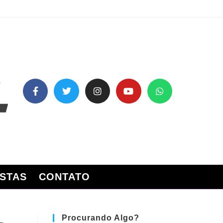
STAS
CONTATO
Procurando Algo?