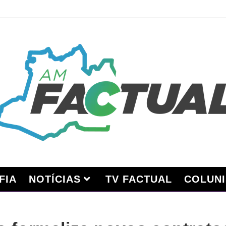
FIA
NOTÍCIAS
TV FACTUAL
COLUNI