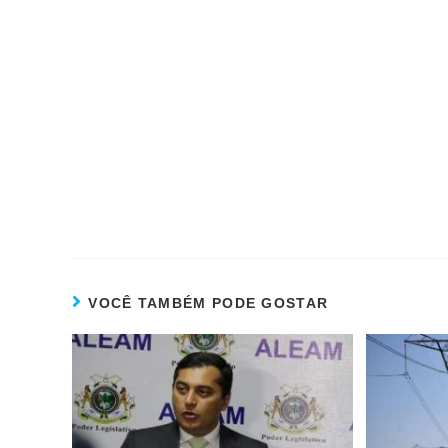
VOCÊ TAMBÉM PODE GOSTAR