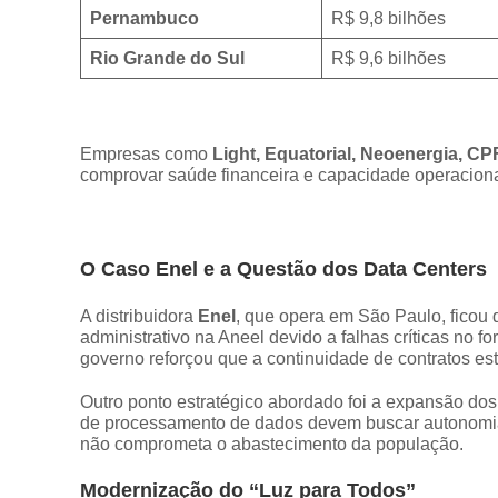
Pernambuco
R$ 9,8 bilhões
Rio Grande do Sul
R$ 9,6 bilhões
Empresas como
Light, Equatorial, Neoenergia, C
comprovar saúde financeira e capacidade operacion
O Caso Enel e a Questão dos Data Centers
A distribuidora
Enel
, que opera em São Paulo, ficou 
administrativo na Aneel devido a falhas críticas no 
governo reforçou que a continuidade de contratos e
Outro ponto estratégico abordado foi a expansão do
de processamento de dados devem buscar autonomia
não comprometa o abastecimento da população.
Modernização do “Luz para Todos”