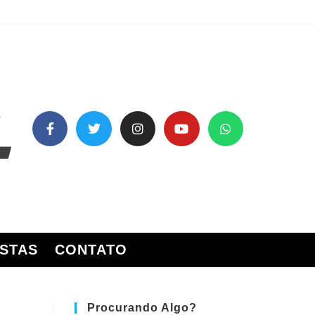
STAS
CONTATO
Procurando Algo?