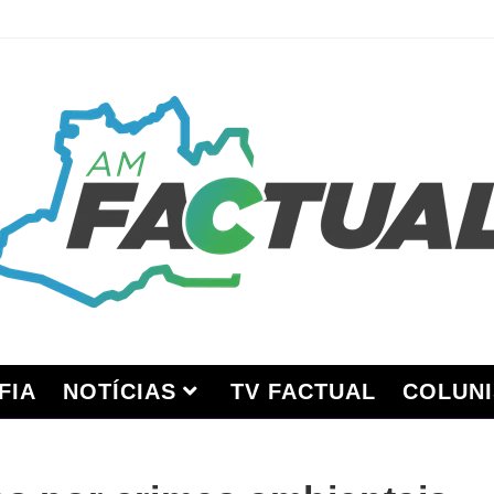
FIA
NOTÍCIAS
TV FACTUAL
COLUNI