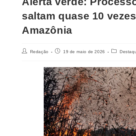
Alerta verde: Process
saltam quase 10 vezes
Amazônia
Redação
19 de maio de 2026
Destaq