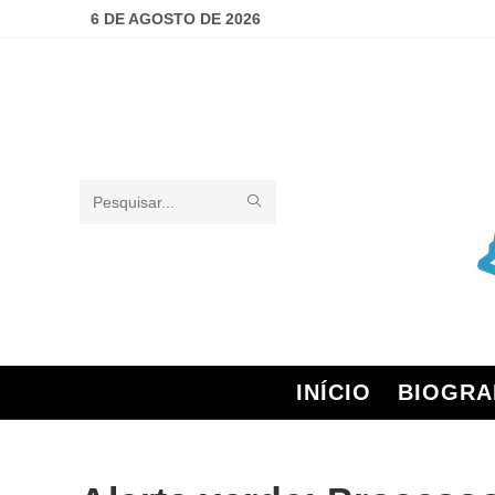
6 DE AGOSTO DE 2026
Pesquisar
neste
site
INÍCIO
BIOGRA