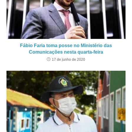
Fábio Faria toma posse no Ministério das
Comunicações nesta quarta-feira
17 de junho de 2020