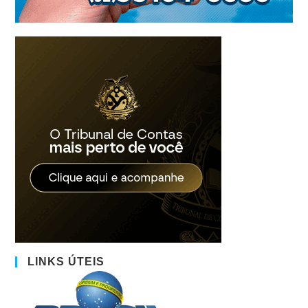
LINKS ÚTEIS