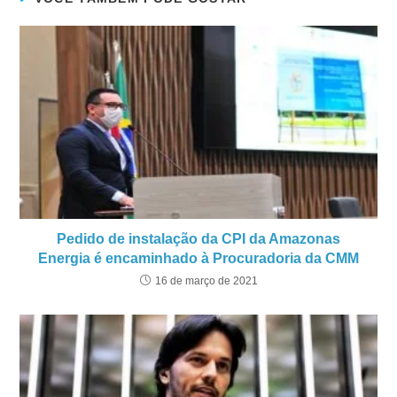
Pedido de instalação da CPI da Amazonas
Energia é encaminhado à Procuradoria da CMM
16 de março de 2021