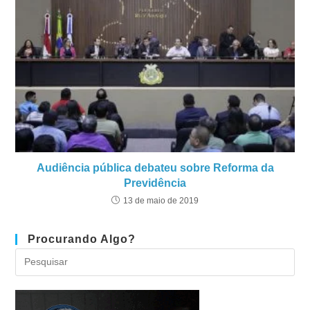
Audiência pública debateu sobre Reforma da
Previdência
13 de maio de 2019
Procurando Algo?