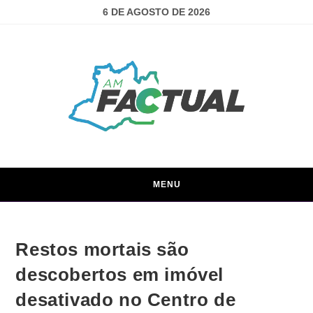
6 DE AGOSTO DE 2026
MENU
Restos mortais são
descobertos em imóvel
desativado no Centro de