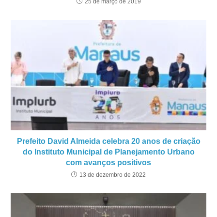
25 de março de 2019
Prefeito David Almeida celebra 20 anos de criação
do Instituto Municipal de Planejamento Urbano
com avanços positivos
13 de dezembro de 2022