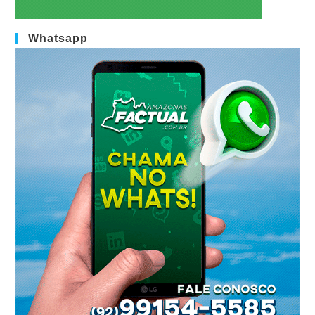
Whatsapp