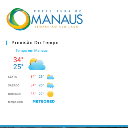
Previsão Do Tempo