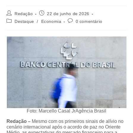
Redação
22 de junho de 2026
Destaque
/
Economia
0 comentário
Foto: Marcello Casal JrAgência Brasil
Redação –
Mesmo com os primeiros sinais de alívio no
cenário internacional após o acordo de paz no Oriente
Médio, as expectativas do mercado financeiro para a