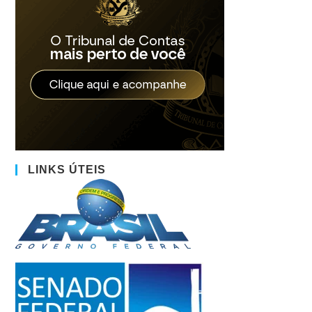
LINKS ÚTEIS