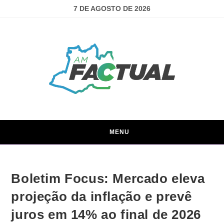
7 DE AGOSTO DE 2026
MENU
Boletim Focus: Mercado eleva
projeção da inflação e prevê
juros em 14% ao final de 2026