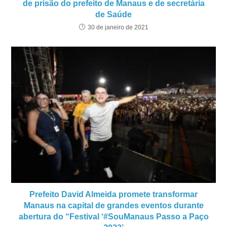
de prisão do prefeito de Manaus e de secretária
de Saúde
30 de janeiro de 2021
Prefeito David Almeida promete transformar
Manaus na capital de grandes eventos durante
abertura do “Festival ‘#SouManaus Passo a Paço