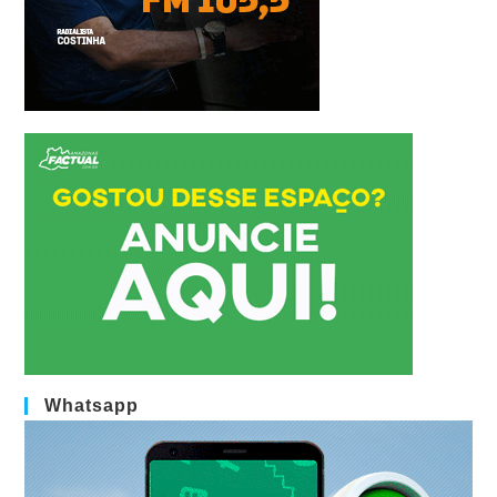
Whatsapp