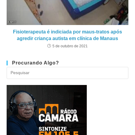
Fisioterapeuta é indiciada por maus-tratos após
agredir criança autista em clínica de Manaus
5 de outubro de 2021
Procurando Algo?