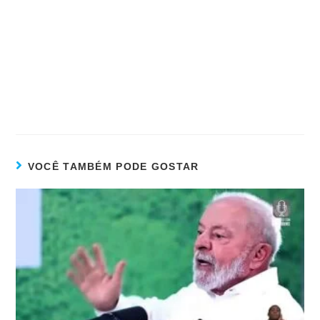
VOCÊ TAMBÉM PODE GOSTAR