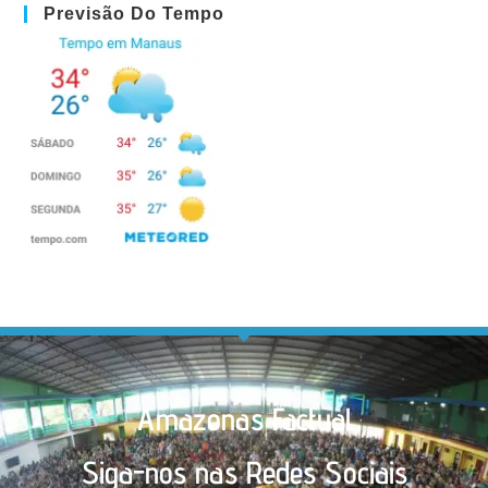
Previsão Do Tempo
Amazonas Factual
Siga-nos nas Redes Sociais