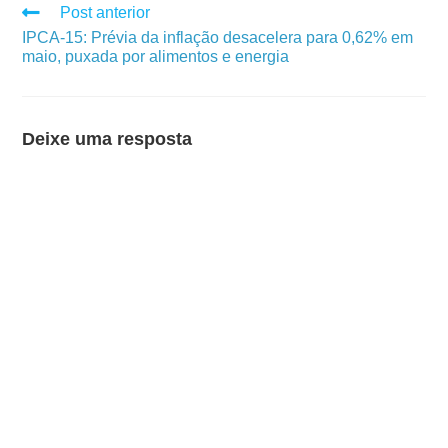
Post anterior
IPCA-15: Prévia da inflação desacelera para 0,62% em
maio, puxada por alimentos e energia
Deixe uma resposta