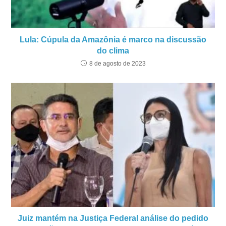
Lula: Cúpula da Amazônia é marco na discussão
do clima
8 de agosto de 2023
Juiz mantém na Justiça Federal análise do pedido