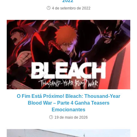
2022’
4 de setembro de 2022
O Fim Está Próximo! Bleach: Thousand-Year
Blood War – Parte 4 Ganha Teasers
Emocionantes
19 de maio de 2026