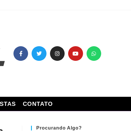
STAS
CONTATO
Procurando Algo?