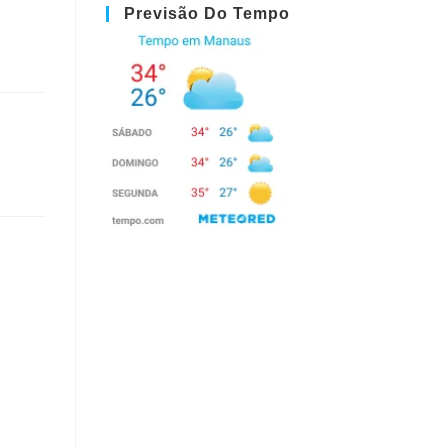
Previsão Do Tempo