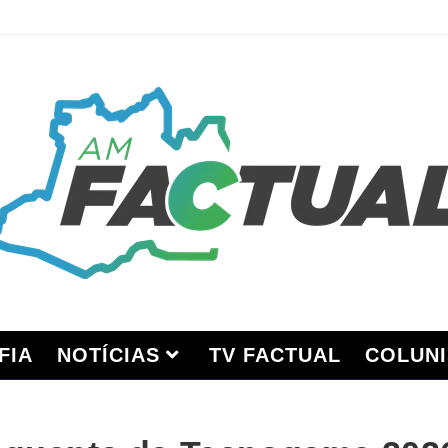
FIA
NOTÍCIAS
TV FACTUAL
COLUNI