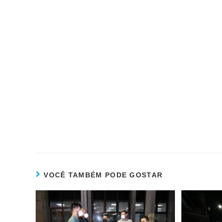
VOCÊ TAMBÉM PODE GOSTAR