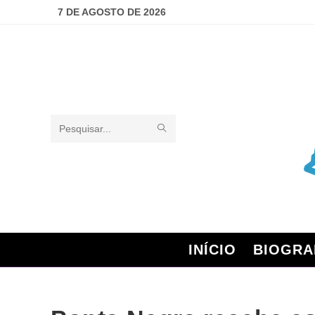
7 DE AGOSTO DE 2026
Pesquisar
neste
site
INÍCIO
BIOGRA