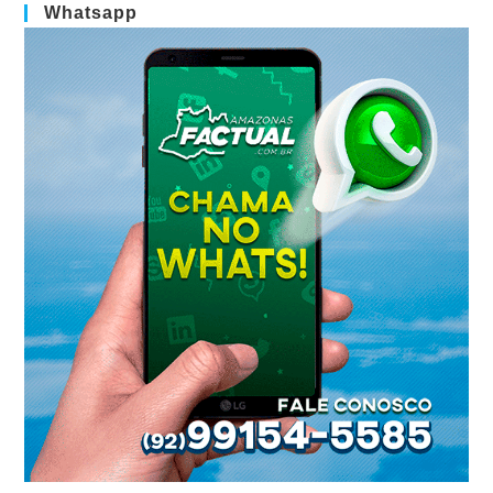
Whatsapp