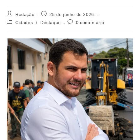
Redação
25 de junho de 2026
Cidades
/
Destaque
0 comentário