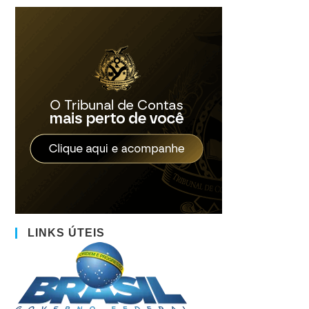
LINKS ÚTEIS