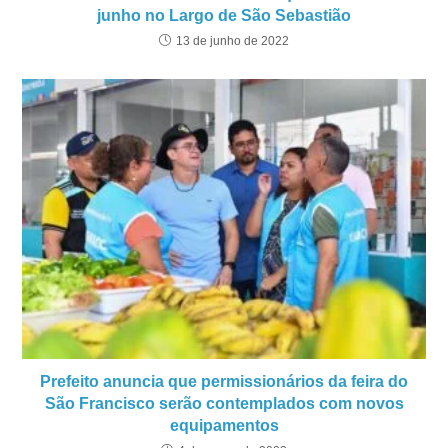
junho no Largo de São Sebastião
13 de junho de 2022
Prefeito anuncia que permissionários da feira do
São Francisco serão contemplados com novos
equipamentos