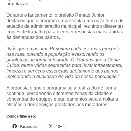
população.
Durante o lançamento, o prefeito Renato Junior
destacou que o programa representa uma nova forma de
atuação da administração municipal, reunindo diferentes
frentes de trabalho para oferecer respostas mais rápidas
às demandas dos bairros.
“Nós queremos uma Prefeitura cada vez mais presente
nas ruas, ouvindo a população e resolvendo os
problemas de forma integrada. O ‘Manaus que a Gente
Cuida’ reúne várias secretarias para levar infraestrutura,
limpeza e serviços essenciais diretamente aos bairros,
melhorando a qualidade de vida da nossa população.”
A proposta é que o programa seja realizado de forma
contínua, percorrendo diferentes zonas da cidade e
concentrando equipes e equipamentos para ampliar a
eficiência dos serviços prestados aos moradores.
Compartilhe isso:
Facebook
18+