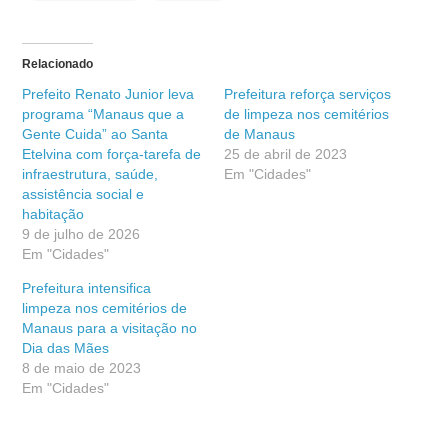
Relacionado
Prefeito Renato Junior leva
Prefeitura reforça serviços
programa “Manaus que a
de limpeza nos cemitérios
Gente Cuida” ao Santa
de Manaus
Etelvina com força-tarefa de
25 de abril de 2023
infraestrutura, saúde,
Em "Cidades"
assistência social e
habitação
9 de julho de 2026
Em "Cidades"
Prefeitura intensifica
limpeza nos cemitérios de
Manaus para a visitação no
Dia das Mães
8 de maio de 2023
Em "Cidades"