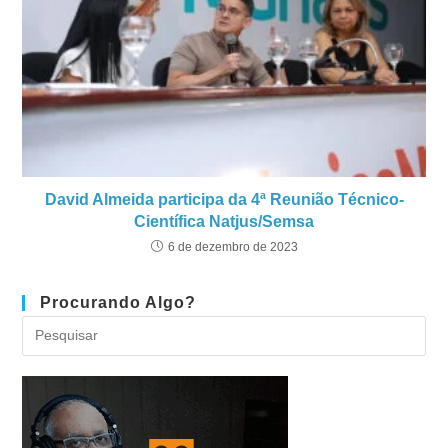
David Almeida participa da 4ª Reunião Técnico-
Científica Natjus/Semsa
6 de dezembro de 2023
Procurando Algo?