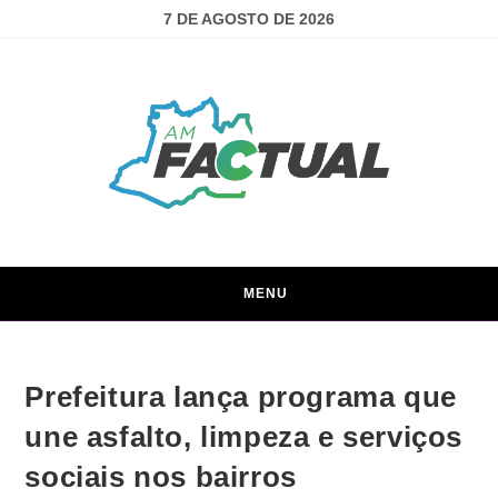
7 DE AGOSTO DE 2026
MENU
Prefeitura lança programa que
une asfalto, limpeza e serviços
sociais nos bairros