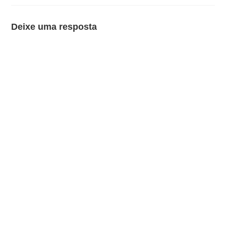
Deixe uma resposta