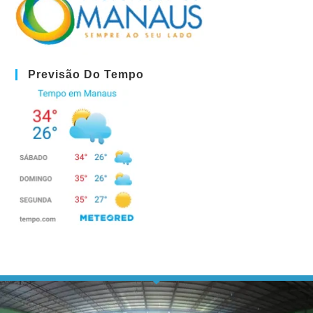
Previsão Do Tempo