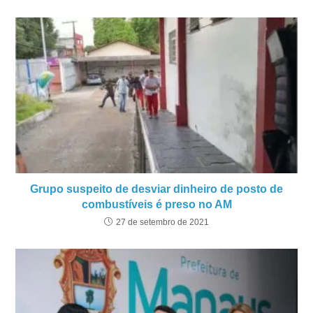
Grupo suspeito de desviar dinheiro de posto de
combustíveis é preso no AM
27 de setembro de 2021