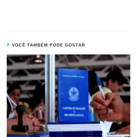
VOCÊ TAMBÉM PODE GOSTAR