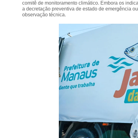
comitê de monitoramento climático. Embora os indica
a decretação preventiva de estado de emergência o
observação técnica.