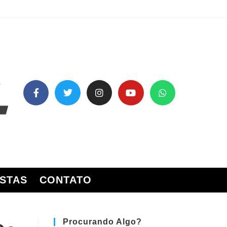
STAS
CONTATO
Procurando Algo?