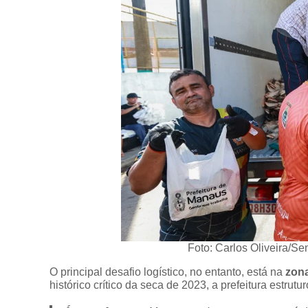
Foto: Carlos Oliveira/S
O principal desafio logístico, no entanto, está na
zona
histórico crítico da seca de 2023, a prefeitura estru