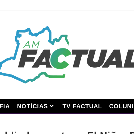
FIA
NOTÍCIAS
TV FACTUAL
COLUNI