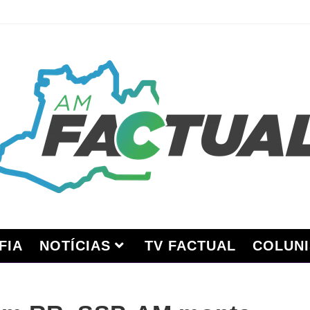
FIA
NOTÍCIAS
TV FACTUAL
COLUNI