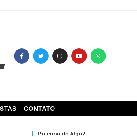
STAS
CONTATO
Procurando Algo?