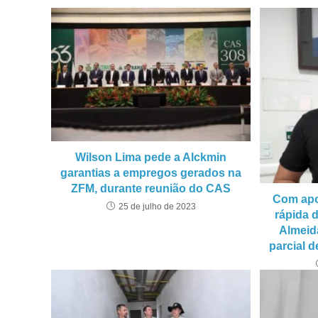
Wilson Lima pede a Alckmin
garantias a empregos gerados na
ZFM, durante reunião do CAS
Com apo
25 de julho de 2023
rápida d
Almeid
parcial 