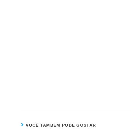
VOCÊ TAMBÉM PODE GOSTAR