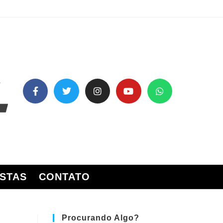
STAS
CONTATO
Procurando Algo?