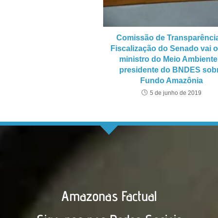
Comissão de Transparênci
Fiscalização do Senado vai o
ministro do Meio Ambiente
presidente do BNDES sob
Fundo Amazônia
5 de junho de 2019
Amazonas Factual