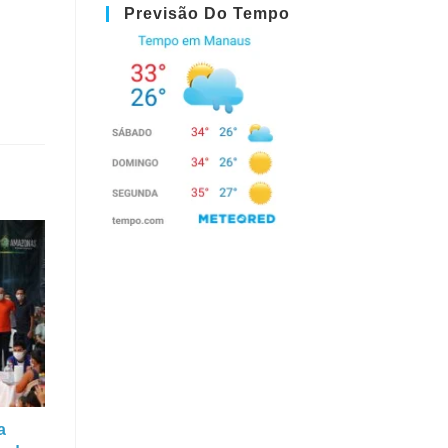
Previsão Do Tempo
a