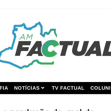
FIA
NOTÍCIAS
TV FACTUAL
COLUNI