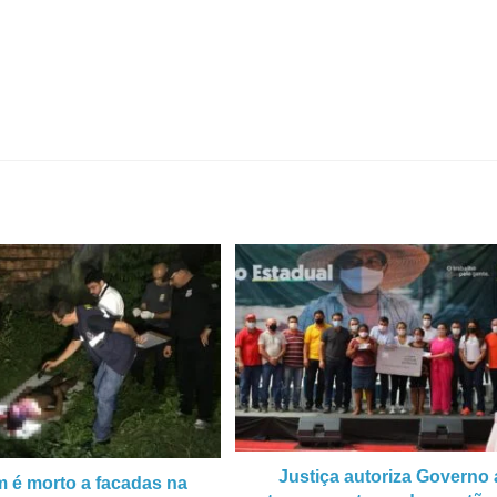
Justiça autoriza Governo 
é morto a facadas na