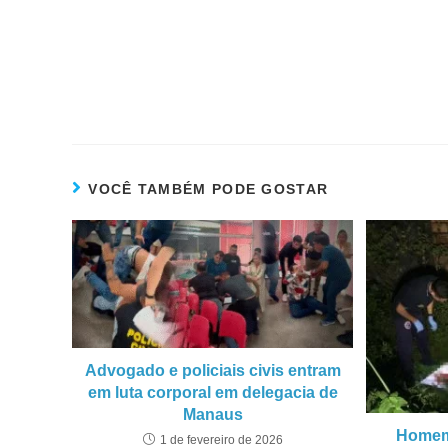
VOCÊ TAMBÉM PODE GOSTAR
Advogado e policiais civis entram
em luta corporal em delegacia de
Manaus
Homem 
1 de fevereiro de 2026