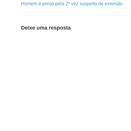
Homem é preso pela 2ª vez suspeito de extorsão
Deixe uma resposta