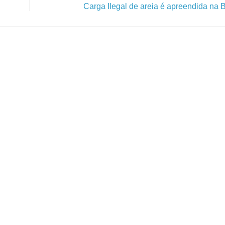
Carga Ilegal de areia é apreendida na