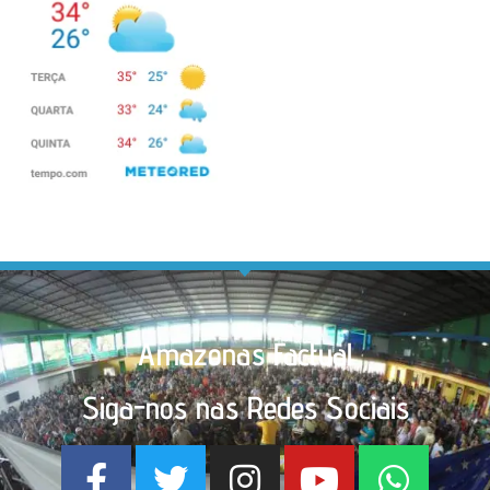
Amazonas Factual
Siga-nos nas Redes Sociais