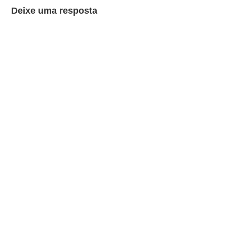
Deixe uma resposta