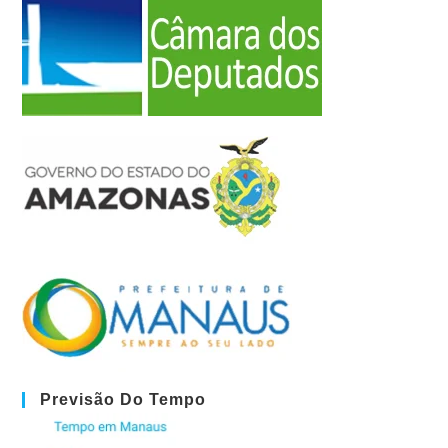
Previsão Do Tempo