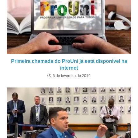
Primeira chamada do ProUni já está disponível na
internet
6 de fevereiro de 2019