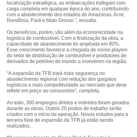
localização estratégica, as embarcações trafegam com
carga completa em qualquer época do ano, contribuindo
com o abastecimento dos estados do Amazonas, Acre,
Rondônia, Pará e Mato Grosso ”, ressalta.
Os benefícios, porém, vão além da economicidade na
logística de combustível. Com a finalização da obra, a
capacidade de abastecimento foi ampliada em 80%.
Esse crescimento favorece a chegada de novos players
do setor de distribuição de combustível e produtores de
derivados de petróleo do mundo a investirem na região.
“A expansão da TFB trará mais segurança no
abastecimento regional com redução dos gargalos
logísticos e mais competitividade ao mercado que deve
refletir em preço ao consumidor”, completa.
Ao todo, 300 empregos diretos e indiretos foram gerados
durante as obras. Outros 20 postos de trabalho serão
criados com o início da operação. Novos estudos para a
terceira fase de expansão da TFB já estão sendo
realizados.