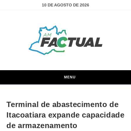
10 DE AGOSTO DE 2026
MENU
Terminal de abastecimento de
Itacoatiara expande capacidade
de armazenamento