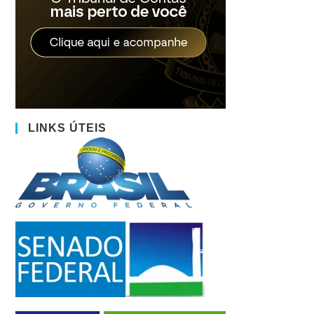
LINKS ÚTEIS