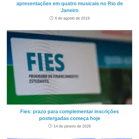
apresentações em quatro musicais no Rio de
Janeiro
6 de agosto de 2019
Fies: prazo para complementar inscrições
postergadas começa hoje
14 de janeiro de 2026