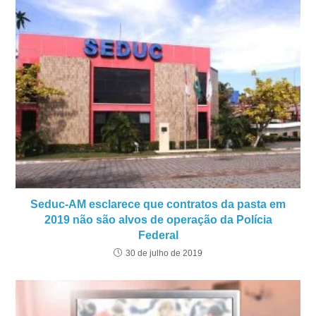
Seduc-AM esclarece que contratos da pasta em
2019 não são alvos de operação da Polícia
Federal
30 de julho de 2019