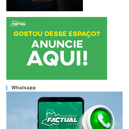
Whatsapp