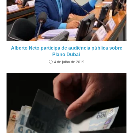
Alberto Neto participa de audiência pública sobre
Plano Dubai
4 de julho de 2019