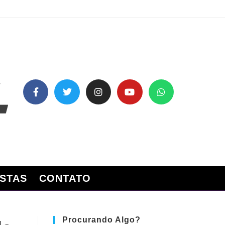
STAS
CONTATO
Procurando Algo?