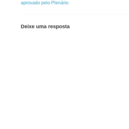
aprovado pelo Plenário
Deixe uma resposta