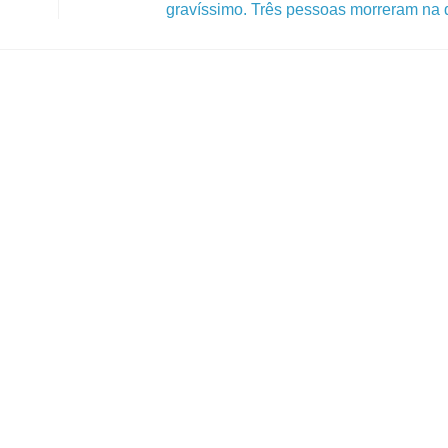
gravíssimo. Três pessoas morreram na 