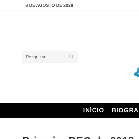
6 DE AGOSTO DE 2026
Pesquisar
neste
site
INÍCIO
BIOGRA