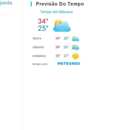
queda.
Previsão Do Tempo