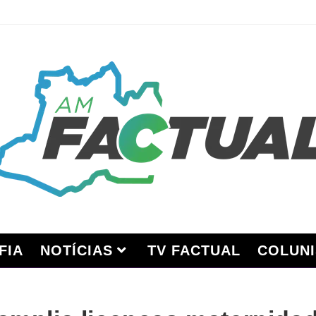
FIA
NOTÍCIAS
TV FACTUAL
COLUNI