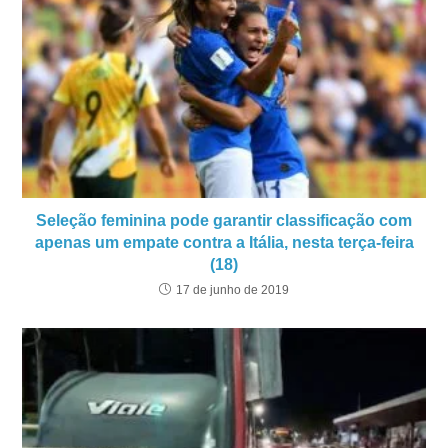
Seleção feminina pode garantir classificação com
apenas um empate contra a Itália, nesta terça-feira
(18)
17 de junho de 2019