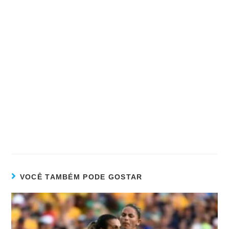
VOCÊ TAMBÉM PODE GOSTAR