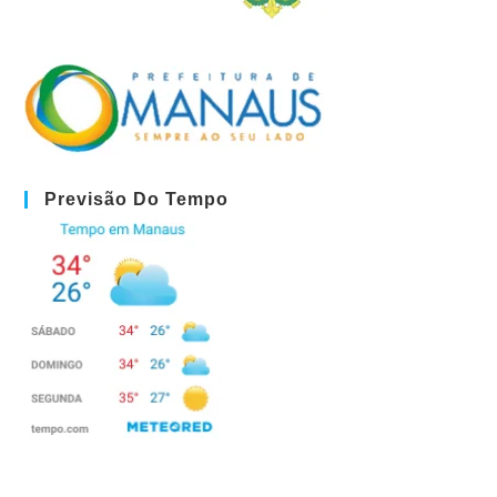
Previsão Do Tempo