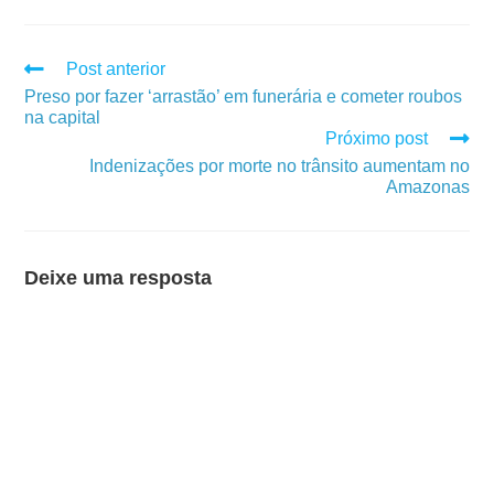
Post anterior
Preso por fazer ‘arrastão’ em funerária e cometer roubos
na capital
Próximo post
Indenizações por morte no trânsito aumentam no
Amazonas
Deixe uma resposta