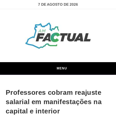
7 DE AGOSTO DE 2026
MENU
Professores cobram reajuste
salarial em manifestações na
capital e interior