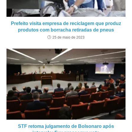
Prefeito visita empresa de reciclagem que produz
produtos com borracha retiradas de pneus
25 de maio de 2023
STF retoma julgamento de Bolsonaro após