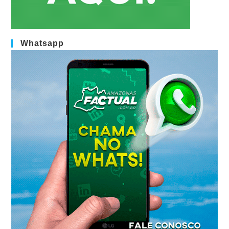
Whatsapp