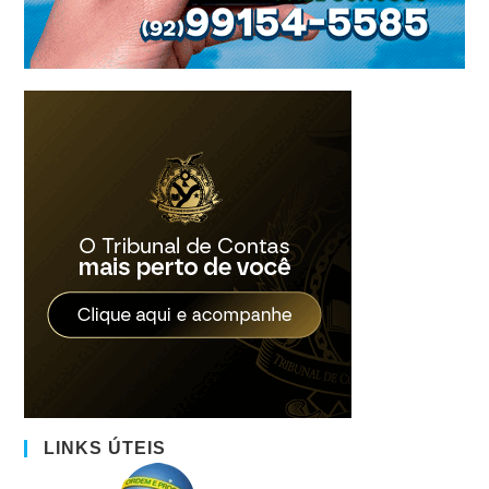
LINKS ÚTEIS