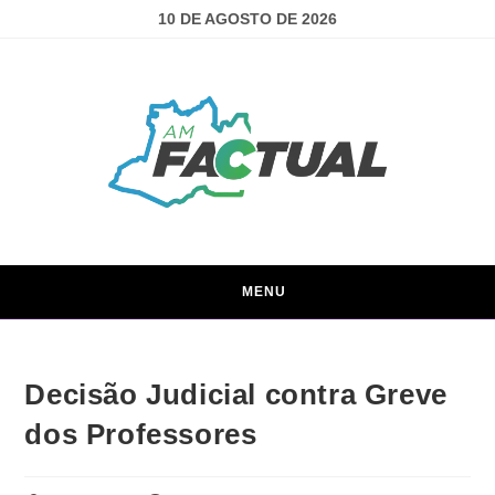
10 DE AGOSTO DE 2026
MENU
Decisão Judicial contra Greve
dos Professores