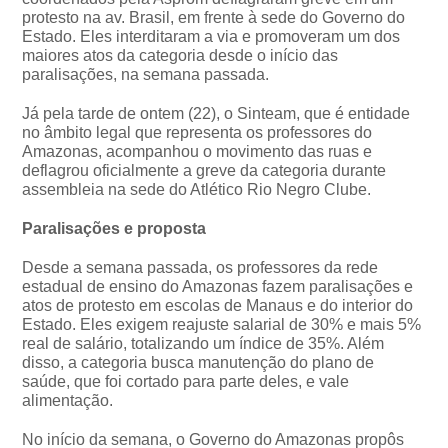
protesto na av. Brasil, em frente à sede do Governo do
Estado. Eles interditaram a via e promoveram um dos
maiores atos da categoria desde o início das
paralisações, na semana passada.
Já pela tarde de ontem (22), o Sinteam, que é entidade
no âmbito legal que representa os professores do
Amazonas, acompanhou o movimento das ruas e
deflagrou oficialmente a greve da categoria durante
assembleia na sede do Atlético Rio Negro Clube.
Paralisações e proposta
Desde a semana passada, os professores da rede
estadual de ensino do Amazonas fazem paralisações e
atos de protesto em escolas de Manaus e do interior do
Estado. Eles exigem reajuste salarial de 30% e mais 5%
real de salário, totalizando um índice de 35%. Além
disso, a categoria busca manutenção do plano de
saúde, que foi cortado para parte deles, e vale
alimentação.
No início da semana, o Governo do Amazonas propôs