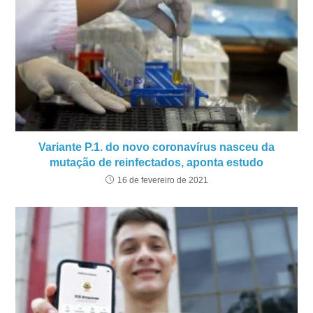
Variante P.1. do novo coronavírus nasceu da
mutação de reinfectados, aponta estudo
16 de fevereiro de 2021