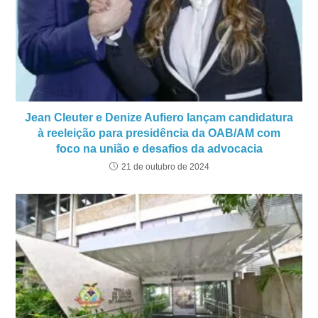
Jean Cleuter e Denize Aufiero lançam candidatura
à reeleição para presidência da OAB/AM com
foco na união e desafios da advocacia
21 de outubro de 2024