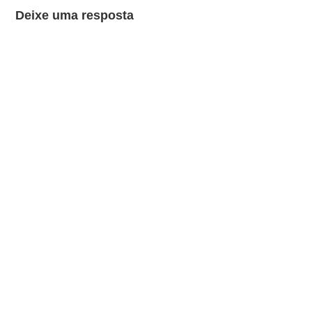
Deixe uma resposta