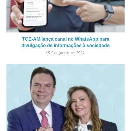
TCE-AM lança canal no WhatsApp para
divulgação de informações à sociedade
9 de janeiro de 2024