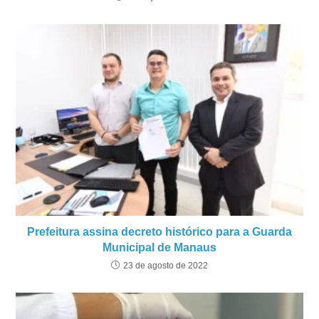
Prefeitura assina decreto histórico para a Guarda
Municipal de Manaus
23 de agosto de 2022