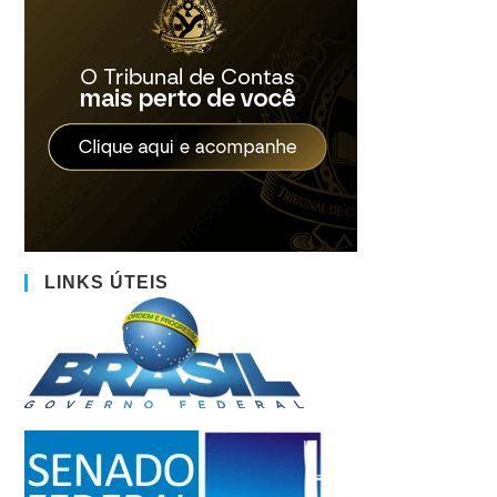
LINKS ÚTEIS