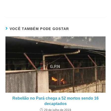
VOCÊ TAMBÉM PODE GOSTAR
Rebelião no Pará chega a 52 mortos sendo 16
decaptados
29 de julho de 2019