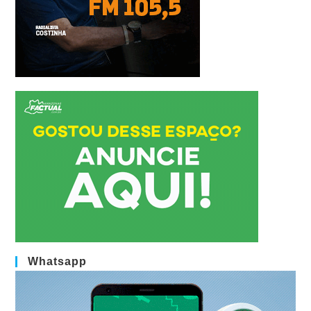
Whatsapp