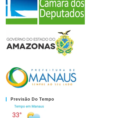
Previsão Do Tempo