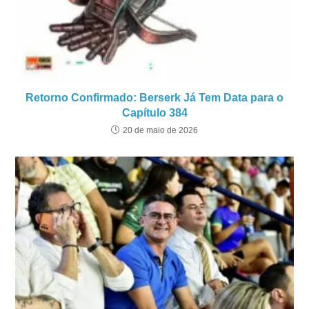
Retorno Confirmado: Berserk Já Tem Data para o
Capítulo 384
20 de maio de 2026