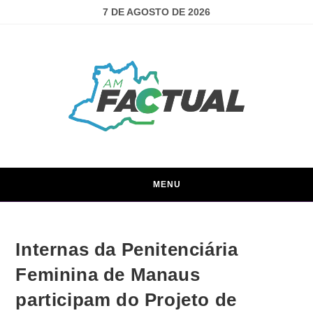
7 DE AGOSTO DE 2026
MENU
Internas da Penitenciária
Feminina de Manaus
participam do Projeto de