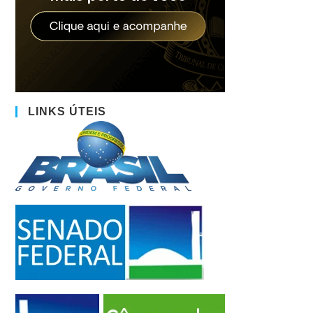
LINKS ÚTEIS