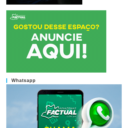
Whatsapp