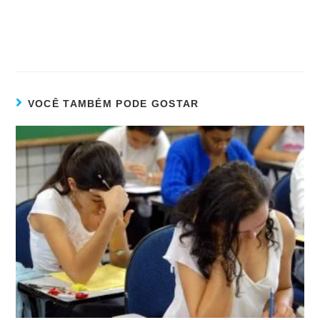
VOCÊ TAMBÉM PODE GOSTAR