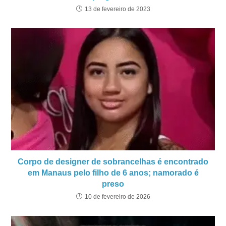
13 de fevereiro de 2023
Corpo de designer de sobrancelhas é encontrado
em Manaus pelo filho de 6 anos; namorado é
preso
10 de fevereiro de 2026