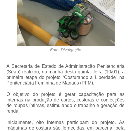
Foto: Divulgação
A Secretaria de Estado de Administração Penitenciária
(Seap) realizou, na manhã desta quinta- feira (10/01), a
primeira etapa do projeto “Costurando a Liberdade” na
Penitenciária Feminina de Manaus (PFM).
O objetivo do projeto é gerar capacitação para as
internas na produção de cortes, costuras e confecções
de roupas íntimas, estimulando o trabalho e geração de
renda.
Inicialmente, oito internas participam do projeto. As
máquinas de costura são fornecidas, em parceria, pela