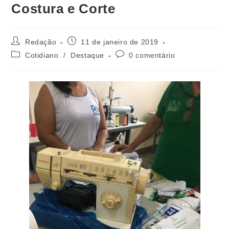
Costura e Corte
Redação
11 de janeiro de 2019
Cotidiano
/
Destaque
0 comentário