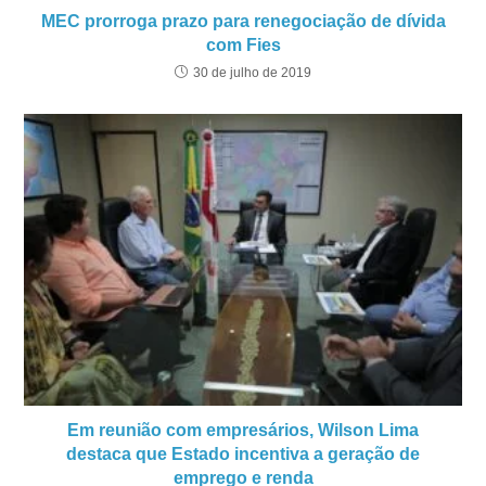
MEC prorroga prazo para renegociação de dívida
com Fies
30 de julho de 2019
Em reunião com empresários, Wilson Lima
destaca que Estado incentiva a geração de
emprego e renda