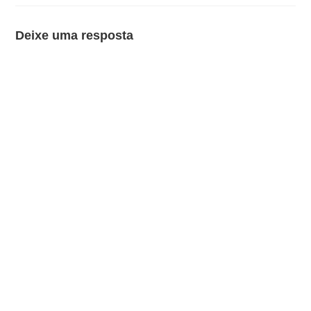
Deixe uma resposta