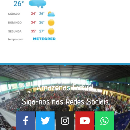
Amazonas Factual
Siga-nos nas Redes Sociais