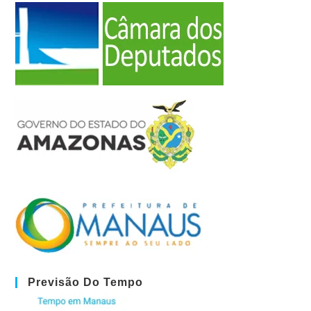
Previsão Do Tempo