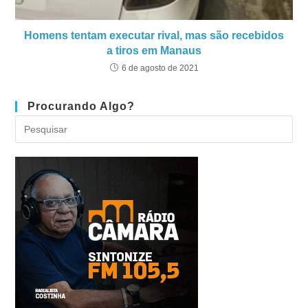
Homens tentam executar rival, mas são recebidos
a tiros em Manaus
6 de agosto de 2021
Procurando Algo?