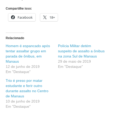
Compartilhe isso:
Facebook
18+
Relacionado
Homem é espancado após
Polícia Militar detém
tentar assaltar grupo em
suspeito de assalto a ônibus
parada de ônibus, em
na zona Sul de Manaus
Manaus
29 de maio de 2019
12 de junho de 2019
Em "Destaque"
Em "Destaque"
Trio é preso por matar
estudante e ferir outro
durante assalto no Centro
de Manaus
10 de junho de 2019
Em "Destaque"