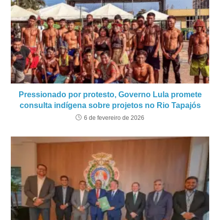
Pressionado por protesto, Governo Lula promete
consulta indígena sobre projetos no Rio Tapajós
6 de fevereiro de 2026