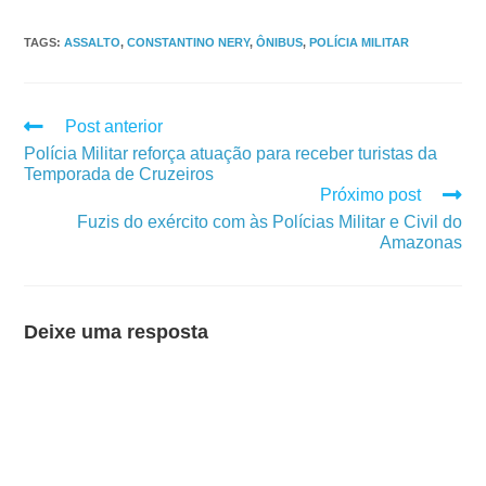
TAGS
:
ASSALTO
,
CONSTANTINO NERY
,
ÔNIBUS
,
POLÍCIA MILITAR
Post anterior
Polícia Militar reforça atuação para receber turistas da
Temporada de Cruzeiros
Próximo post
Fuzis do exército com às Polícias Militar e Civil do
Amazonas
Deixe uma resposta