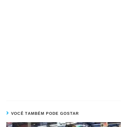
VOCÊ TAMBÉM PODE GOSTAR