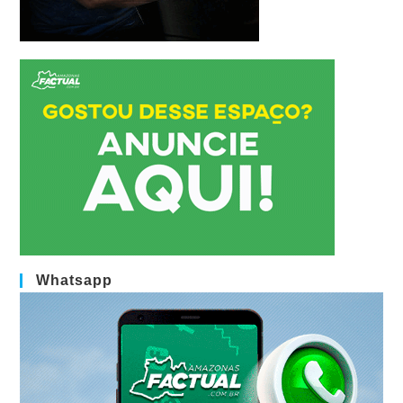
Whatsapp