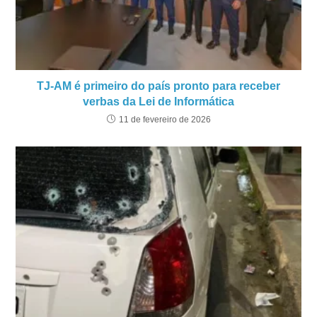
TJ-AM é primeiro do país pronto para receber
verbas da Lei de Informática
11 de fevereiro de 2026