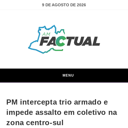
9 DE AGOSTO DE 2026
MENU
PM intercepta trio armado e
impede assalto em coletivo na
zona centro-sul