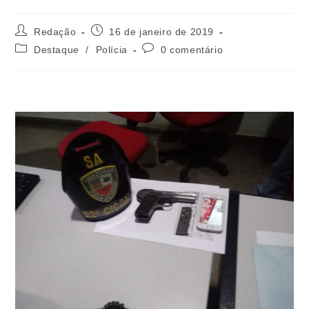
Redação
16 de janeiro de 2019
Destaque
/
Polícia
0 comentário