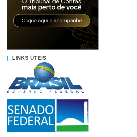
LINKS ÚTEIS