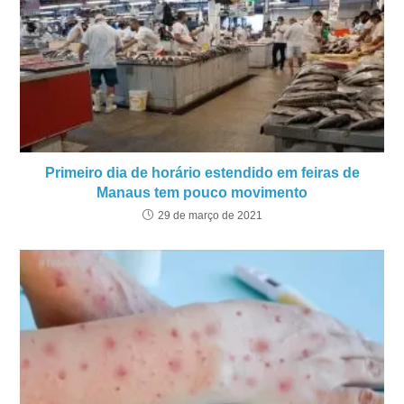
Primeiro dia de horário estendido em feiras de
Manaus tem pouco movimento
29 de março de 2021