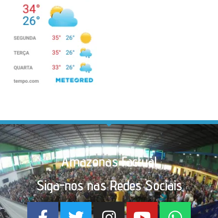
Amazonas Factual
Siga-nos nas Redes Sociais