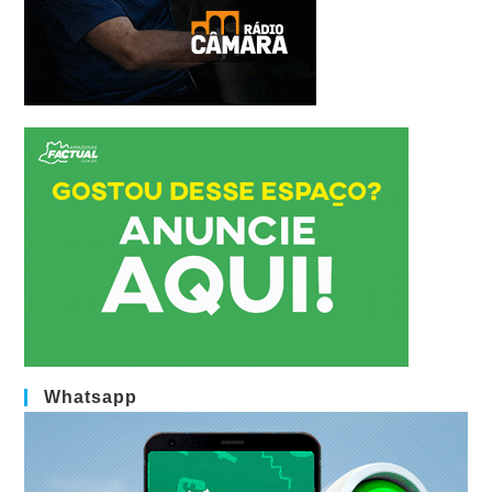
Whatsapp