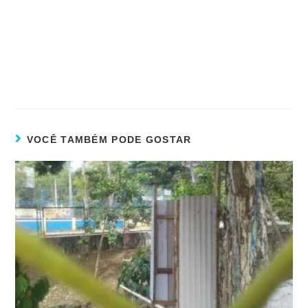
VOCÊ TAMBÉM PODE GOSTAR