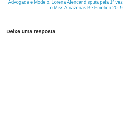
Advogada e Modelo, Lorena Alencar disputa pela 1ª vez
o Miss Amazonas Be Emotion 2019
Deixe uma resposta