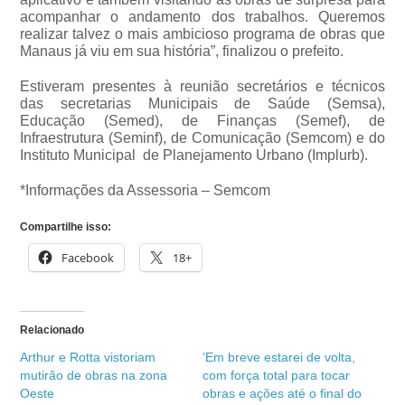
acompanhar o andamento dos trabalhos. Queremos
realizar talvez o mais ambicioso programa de obras que
Manaus já viu em sua história”, finalizou o prefeito.
Estiveram presentes à reunião secretários e técnicos
das secretarias Municipais de Saúde (Semsa),
Educação (Semed), de Finanças (Semef), de
Infraestrutura (Seminf), de Comunicação (Semcom) e do
Instituto Municipal de Planejamento Urbano (Implurb).
*Informações da Assessoria – Semcom
Compartilhe isso:
Facebook
18+
Relacionado
Arthur e Rotta vistoriam
‘Em breve estarei de volta,
mutirão de obras na zona
com força total para tocar
Oeste
obras e ações até o final do