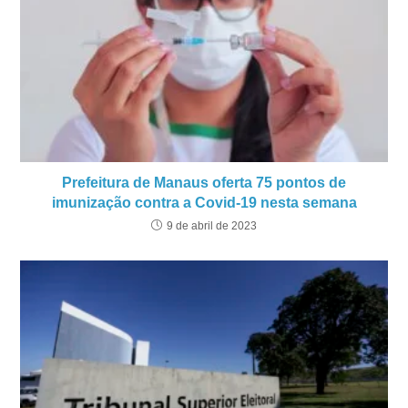
Prefeitura de Manaus oferta 75 pontos de
imunização contra a Covid-19 nesta semana
9 de abril de 2023