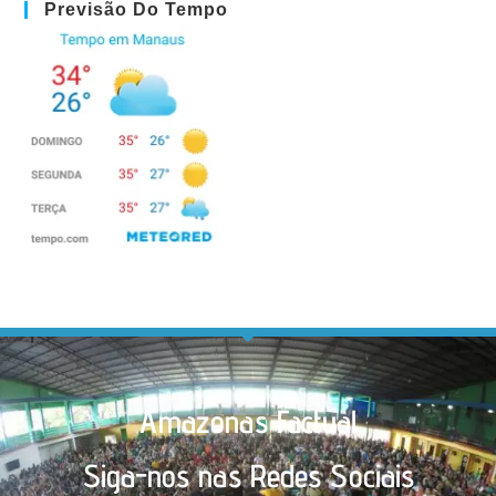
Previsão Do Tempo
Amazonas Factual
Siga-nos nas Redes Sociais