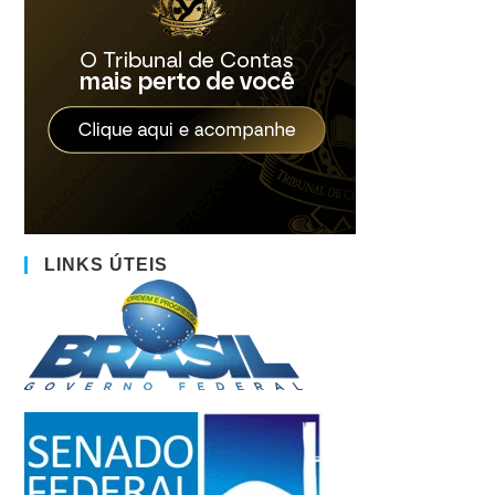
LINKS ÚTEIS