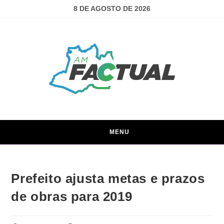
8 DE AGOSTO DE 2026
MENU
Prefeito ajusta metas e prazos
de obras para 2019