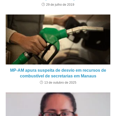
29 de julho de 2019
MP-AM apura suspeita de desvio em recursos de
combustível de secretarias em Manaus
13 de outubro de 2025