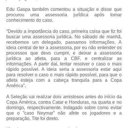
Edu Gaspa também comentou a situação e disse que
procurou uma assessoria jurídica após tomar
conhecimento do caso.
“Devido a importância do caso, primeira coisa que fiz foi
buscar uma assessoria jurídica. No sábado de manhã,
recebemos um delegado, passamos informações. A
ideia central de ter a assessoria, por eu não entender os
processos que devo cumprir, e deixar a assessoria
jurídica ao atleta, para a CBF, e centralizar as
informações. A partir daí, tentar resolver o caso o mais
rápido possível. A ideia seria a assessoria estar aqui
para resolver o caso o mais rápido possível, para que o
atleta esteja com a cabeça tranquila para a Copa
América”.
A Seleção vai realizar dois amistosos antes do início da
Copa América, contra Catar e Honduras, na quarta e no
domingo, respectivamente. Indagado sobre como evitar
que o ”caso Neymar” não afete os jogadores e a
preparação, Tite foi direto.