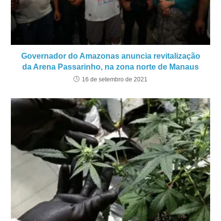
Governador do Amazonas anuncia revitalização
da Arena Passarinho, na zona norte de Manaus
16 de setembro de 2021