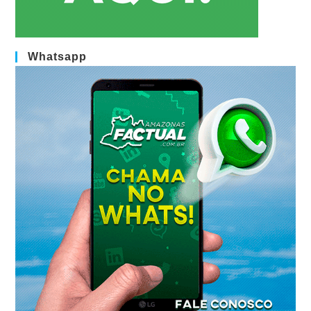
Whatsapp