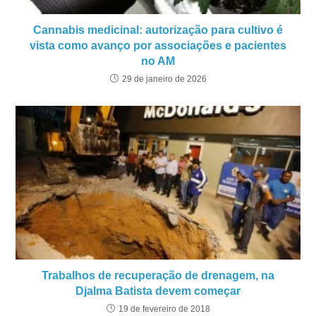
Cannabis medicinal: autorização para cultivo é
vista como avanço por associações e pacientes
no AM
29 de janeiro de 2026
Trabalhos de recuperação de drenagem, na
Djalma Batista devem começar
19 de fevereiro de 2018