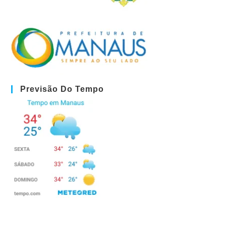
Previsão Do Tempo