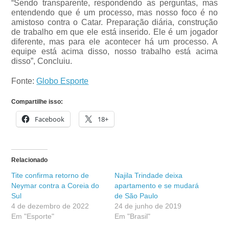
“Sendo transparente, respondendo as perguntas, mas
entendendo que é um processo, mas nosso foco é no
amistoso contra o Catar. Preparação diária, construção
de trabalho em que ele está inserido. Ele é um jogador
diferente, mas para ele acontecer há um processo. A
equipe está acima disso, nosso trabalho está acima
disso”, Concluiu.
Fonte:
Globo Esporte
Compartilhe isso:
Facebook
18+
Relacionado
Tite confirma retorno de
Najila Trindade deixa
Neymar contra a Coreia do
apartamento e se mudará
Sul
de São Paulo
4 de dezembro de 2022
24 de junho de 2019
Em "Esporte"
Em "Brasil"