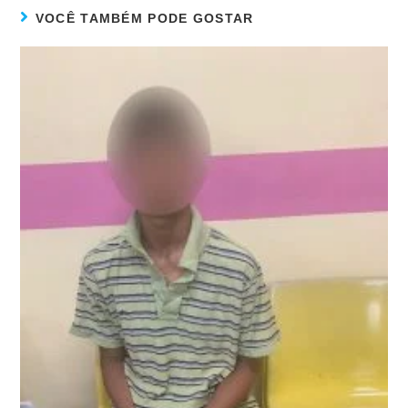
VOCÊ TAMBÉM PODE GOSTAR