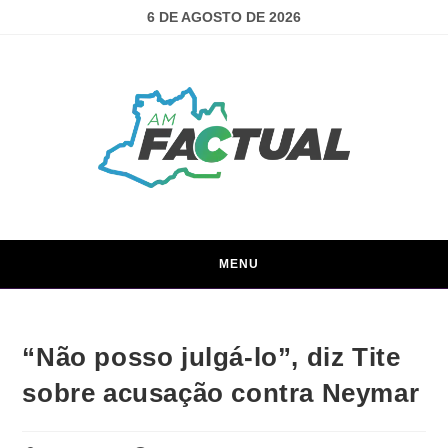
6 DE AGOSTO DE 2026
MENU
“Não posso julgá-lo”, diz Tite
sobre acusação contra Neymar