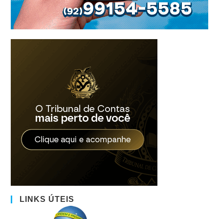
LINKS ÚTEIS