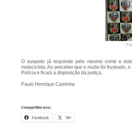
Fot
O suspeito já responde pelo mesmo crime e es
motocicleta. Ao perceber que o roubo foi frustrado, o
Polícia e ficará a disposição da justiça.
Paulo Henrique Caminha
Compartilhe isso:
Facebook
18+