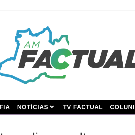
FIA
NOTÍCIAS
TV FACTUAL
COLUNI