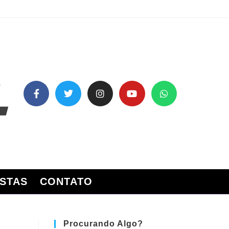
STAS
CONTATO
Procurando Algo?