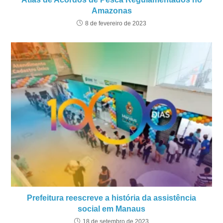
Amazonas
8 de fevereiro de 2023
Prefeitura reescreve a história da assistência
social em Manaus
18 de setembro de 2023