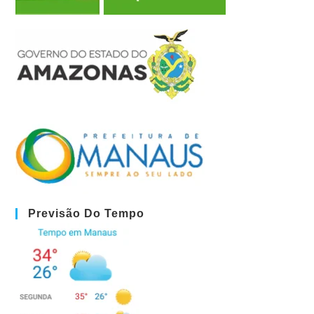
Previsão Do Tempo