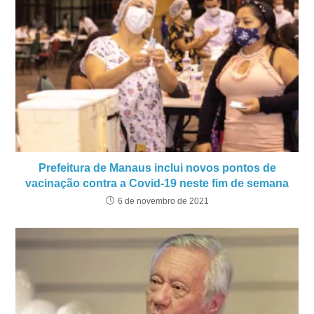
Prefeitura de Manaus inclui novos pontos de
vacinação contra a Covid-19 neste fim de semana
6 de novembro de 2021