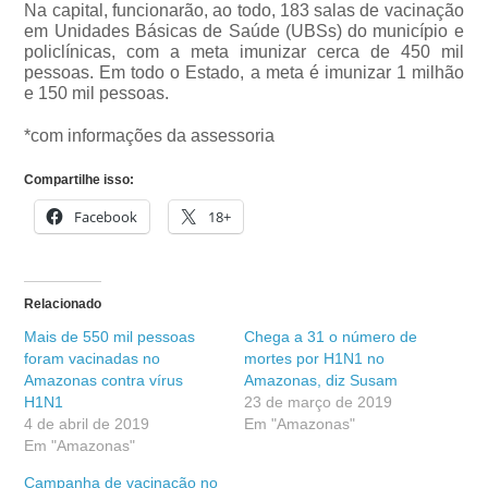
Na capital, funcionarão, ao todo, 183 salas de vacinação
em Unidades Básicas de Saúde (UBSs) do município e
policlínicas, com a meta imunizar cerca de 450 mil
pessoas. Em todo o Estado, a meta é imunizar 1 milhão
e 150 mil pessoas.
*com informações da assessoria
Compartilhe isso:
Facebook
18+
Relacionado
Mais de 550 mil pessoas
Chega a 31 o número de
foram vacinadas no
mortes por H1N1 no
Amazonas contra vírus
Amazonas, diz Susam
H1N1
23 de março de 2019
4 de abril de 2019
Em "Amazonas"
Em "Amazonas"
Campanha de vacinação no