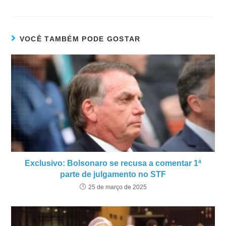
VOCÊ TAMBÉM PODE GOSTAR
Exclusivo: Bolsonaro se recusa a comentar 1ª
parte de julgamento no STF
25 de março de 2025