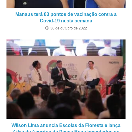
Manaus terá 83 pontos de vacinação contra a
Covid-19 nesta semana
30 de outubro de 2022
Wilson Lima anuncia Escolas da Floresta e lança
Atlas de Acordos de Pesca Regulamentados no