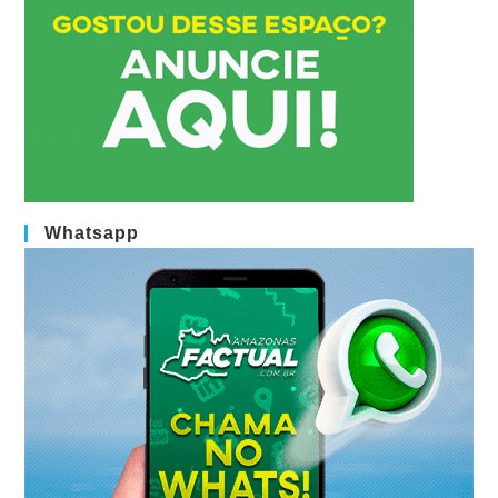
Whatsapp