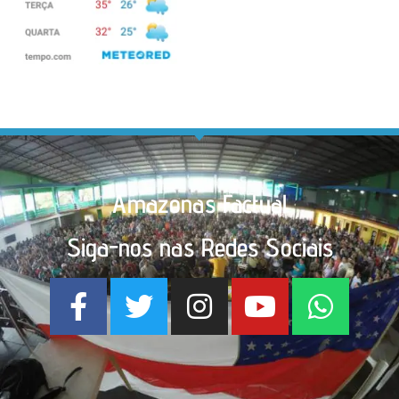
Amazonas Factual
Siga-nos nas Redes Sociais