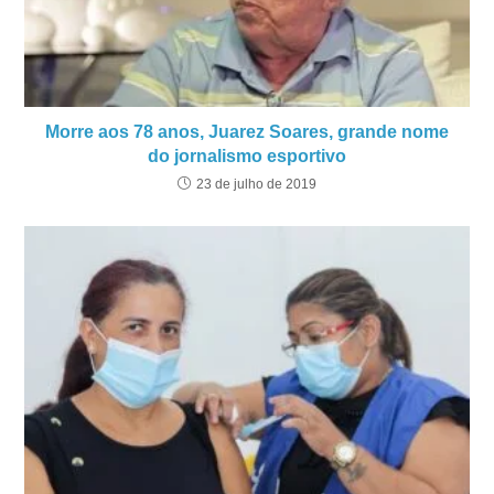
Morre aos 78 anos, Juarez Soares, grande nome
do jornalismo esportivo
23 de julho de 2019