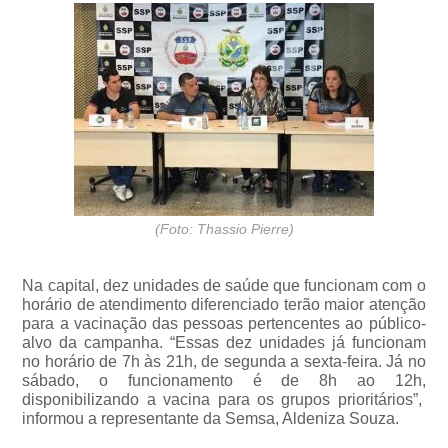
(Foto: Thassio Pierre)
Na capital, dez unidades de saúde que funcionam com o
horário de atendimento diferenciado terão maior atenção
para a vacinação das pessoas pertencentes ao público-
alvo da campanha. “Essas dez unidades já funcionam
no horário de 7h às 21h, de segunda a sexta-feira. Já no
sábado, o funcionamento é de 8h ao 12h,
disponibilizando a vacina para os grupos prioritários”,
informou a representante da Semsa, Aldeniza Souza.