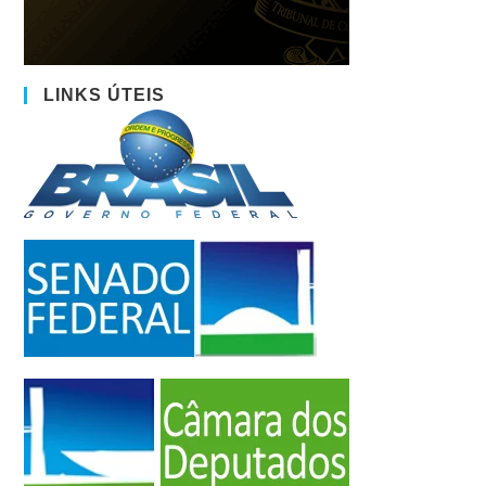
LINKS ÚTEIS