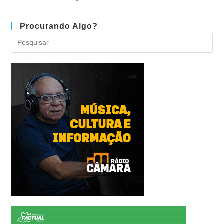
Procurando Algo?