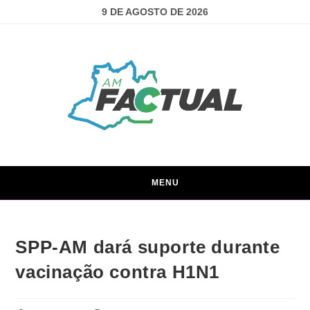
9 DE AGOSTO DE 2026
MENU
SPP-AM dará suporte durante
vacinação contra H1N1