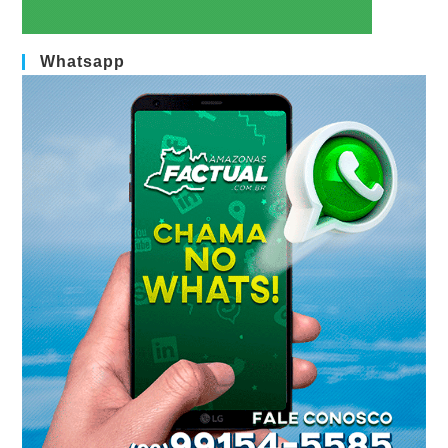
Whatsapp