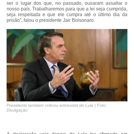
ser o lugar dos que, no passado, ousaram assaltar o
nosso país. Trabalharemos para que a lei seja cumprida,
seja respeitada e que ele cumpra até o último dia da
prisão”, falou o presidente Jair Bolsonaro.
Presidente também criticou entrevista de Lula | Foto:
Divulgação