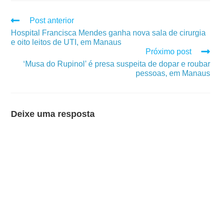
Post anterior
Hospital Francisca Mendes ganha nova sala de cirurgia
e oito leitos de UTI, em Manaus
Próximo post
‘Musa do Rupinol’ é presa suspeita de dopar e roubar
pessoas, em Manaus
Deixe uma resposta