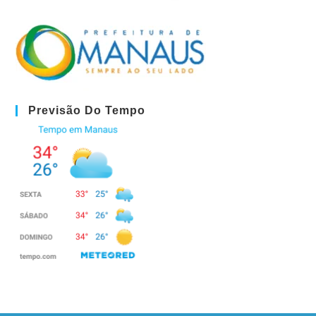
Previsão Do Tempo