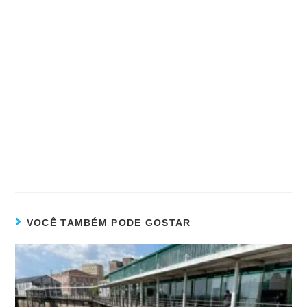
VOCÊ TAMBÉM PODE GOSTAR