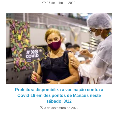
16 de julho de 2019
Prefeitura disponibiliza a vacinação contra a
Covid-19 em dez pontos de Manaus neste
sábado, 3/12
3 de dezembro de 2022