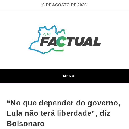
6 DE AGOSTO DE 2026
MENU
“No que depender do governo,
Lula não terá liberdade”, diz
Bolsonaro