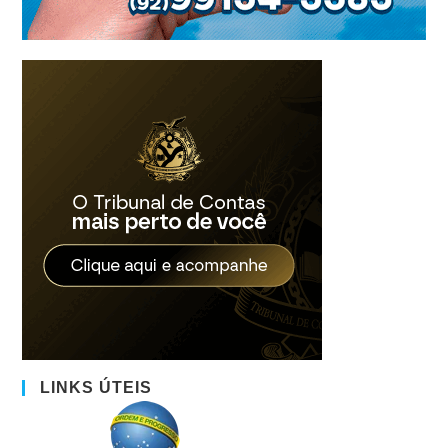
LINKS ÚTEIS