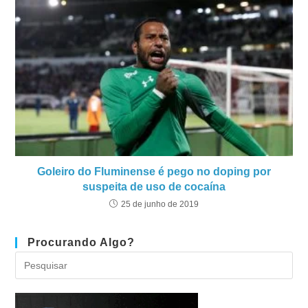
Goleiro do Fluminense é pego no doping por
suspeita de uso de cocaína
25 de junho de 2019
Procurando Algo?