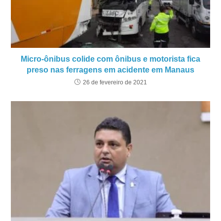
Micro-ônibus colide com ônibus e motorista fica
preso nas ferragens em acidente em Manaus
26 de fevereiro de 2021