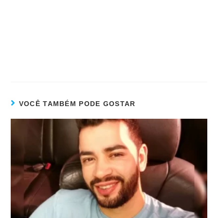
VOCÊ TAMBÉM PODE GOSTAR