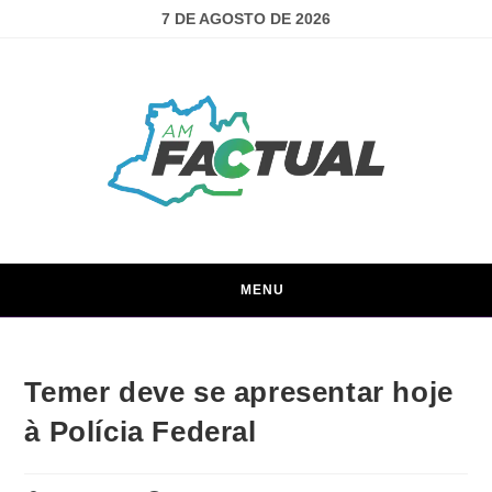
7 DE AGOSTO DE 2026
MENU
Temer deve se apresentar hoje
à Polícia Federal