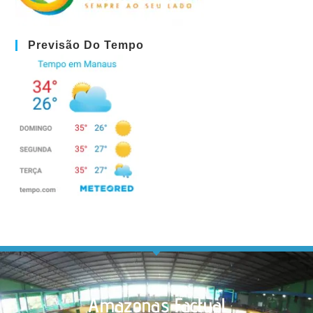
Previsão Do Tempo
Amazonas Factual