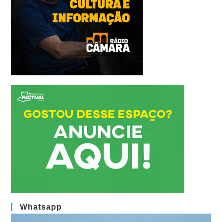
Whatsapp