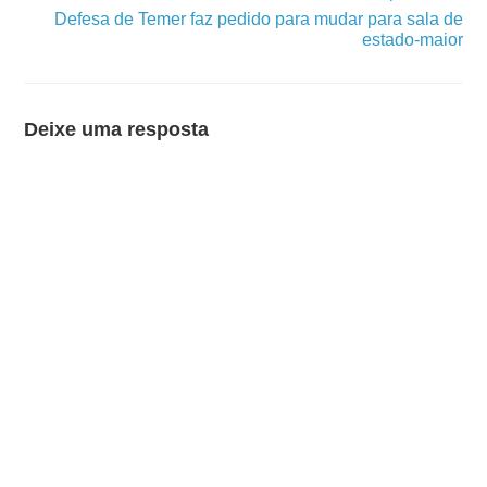
Defesa de Temer faz pedido para mudar para sala de
estado-maior
Deixe uma resposta