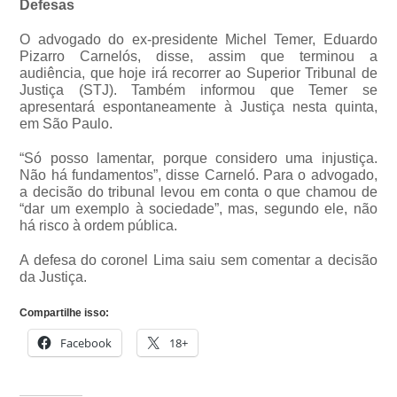
Defesas
O advogado do ex-presidente Michel Temer, Eduardo
Pizarro Carnelós, disse, assim que terminou a
audiência, que hoje irá recorrer ao Superior Tribunal de
Justiça (STJ). Também informou que Temer se
apresentará espontaneamente à Justiça nesta quinta,
em São Paulo.
“Só posso lamentar, porque considero uma injustiça.
Não há fundamentos”, disse Carneló. Para o advogado,
a decisão do tribunal levou em conta o que chamou de
“dar um exemplo à sociedade”, mas, segundo ele, não
há risco à ordem pública.
A defesa do coronel Lima saiu sem comentar a decisão
da Justiça.
Compartilhe isso:
Facebook
18+