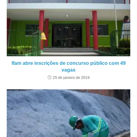
Ifam abre inscrições de concurso público com 49
vagas
25 de janeiro de 2019