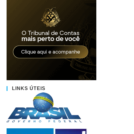
LINKS ÚTEIS