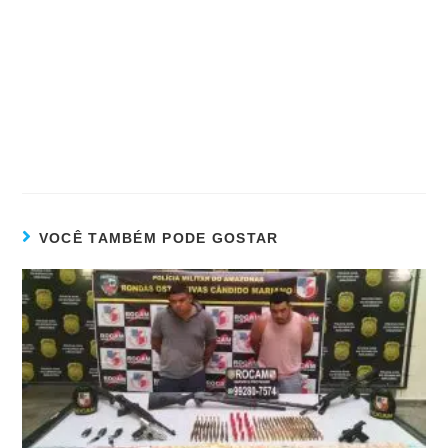
VOCÊ TAMBÉM PODE GOSTAR