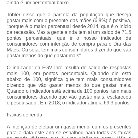
ainda é um percentual baixo”.
Tobler disse que a parcela da população que deseja
gastar mais com o presente das mães (6,8%) é positiva,
“porque é o maior percentual desde 2014, que é o início
da recessão. Mas a gente ainda tem aí um saldo de 71,5
pontos percentuais, que é o nosso indicador de
consumidores com intenção de compra para o Dia das
Mães. Ou seja, tem mais consumidores dizendo que vão
gastar menos do que gastar mais”.
O indicador da FGV Ibre resulta do saldo de respostas
mais 100, em pontos percentuais. Quando ele está
abaixo de 100, significa que tem mais consumidores
dizendo que vão gastar menos do que gastar mais.
Quando o indicador está acima de 100 pontos, tem mais
consumidores dizendo que vão gastar mais, esclareceu
o pesquisador. Em 2018, o indicador atingia 69,3 pontos.
Faixas de renda
A intenção de efetuar um gasto menor com os presentes
para a data este ano se espalhou para todas as faixas