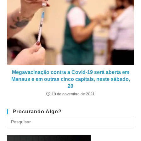
Megavacinação contra a Covid-19 será aberta em
Manaus e em outras cinco capitais, neste sábado,
20
19 de novembro de 2021
Procurando Algo?