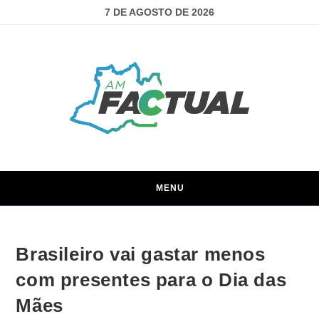
7 DE AGOSTO DE 2026
MENU
Brasileiro vai gastar menos
com presentes para o Dia das
Mães