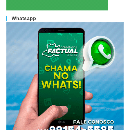
Whatsapp