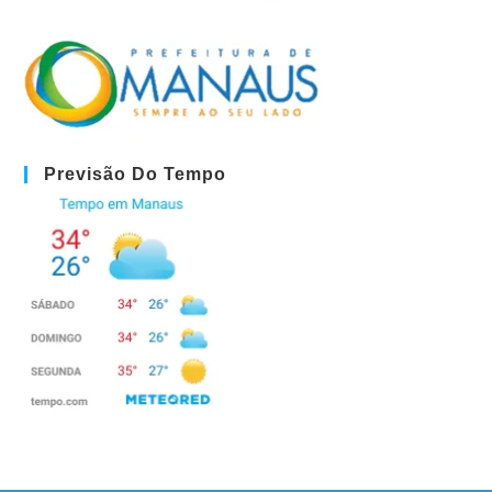
Previsão Do Tempo