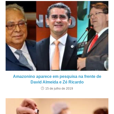
Amazonino aparece em pesquisa na frente de
David Almeida e Zé Ricardo
15 de julho de 2019