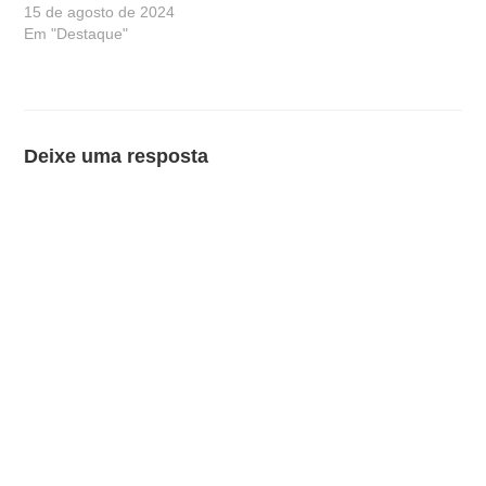
15 de agosto de 2024
Em "Destaque"
Deixe uma resposta