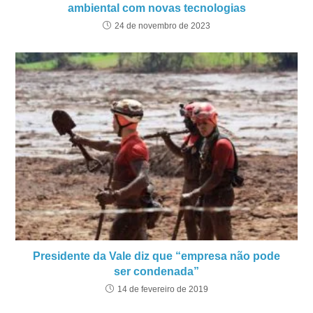
ambiental com novas tecnologias
24 de novembro de 2023
Presidente da Vale diz que “empresa não pode
ser condenada”
14 de fevereiro de 2019