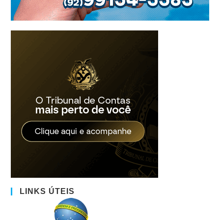
LINKS ÚTEIS