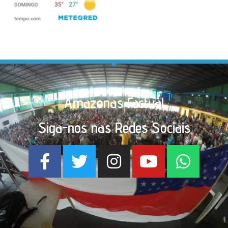
Amazonas Factual
Siga-nos nas Redes Sociais