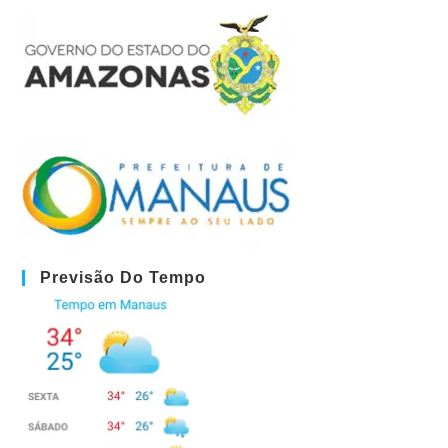
Previsão Do Tempo