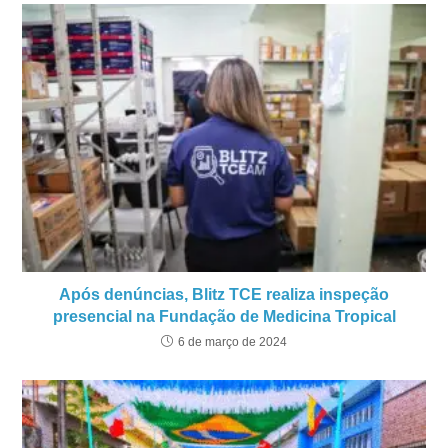
Após denúncias, Blitz TCE realiza inspeção
presencial na Fundação de Medicina Tropical
6 de março de 2024