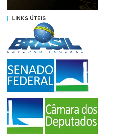
LINKS ÚTEIS