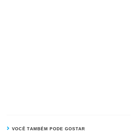
VOCÊ TAMBÉM PODE GOSTAR