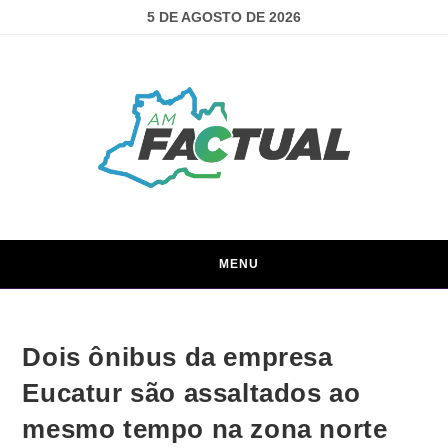
5 DE AGOSTO DE 2026
MENU
Dois ônibus da empresa
Eucatur são assaltados ao
mesmo tempo na zona norte