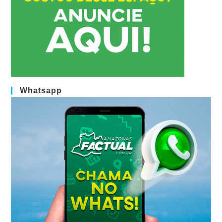
Whatsapp