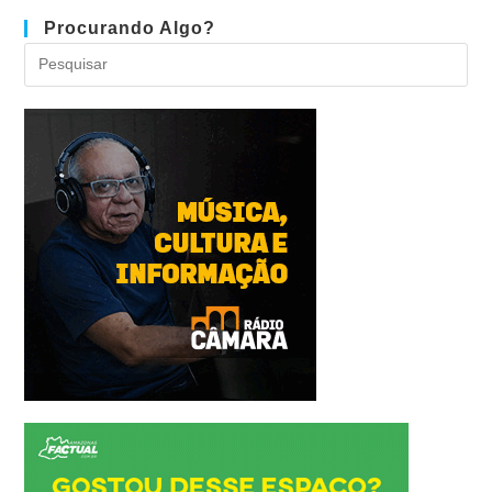
Procurando Algo?