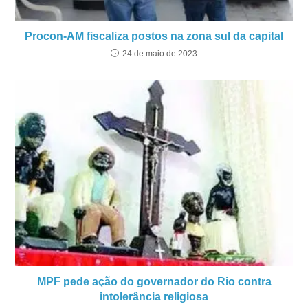
Procon-AM fiscaliza postos na zona sul da capital
24 de maio de 2023
MPF pede ação do governador do Rio contra
intolerância religiosa