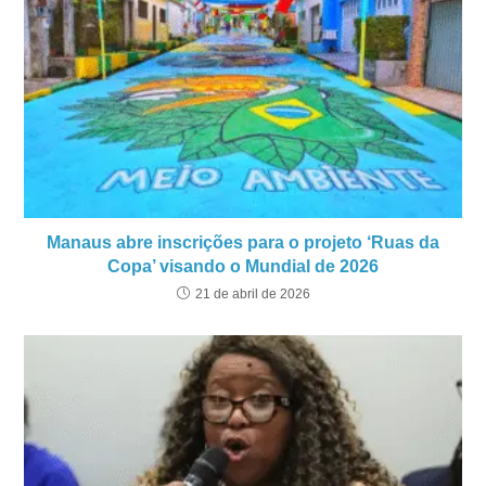
Manaus abre inscrições para o projeto ‘Ruas da
Copa’ visando o Mundial de 2026
21 de abril de 2026