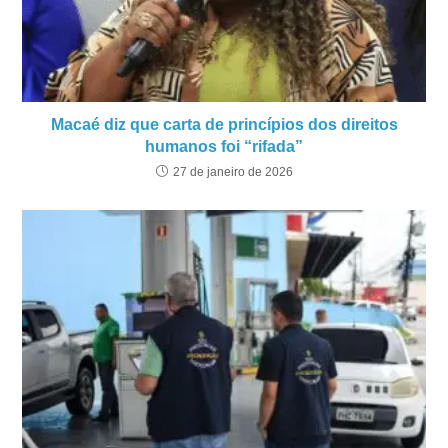
Macaé diz que carta de princípios dos direitos
humanos foi “rifada”
27 de janeiro de 2026