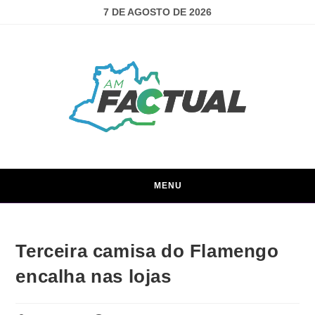
7 DE AGOSTO DE 2026
MENU
Terceira camisa do Flamengo
encalha nas lojas