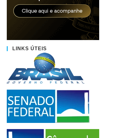
LINKS ÚTEIS