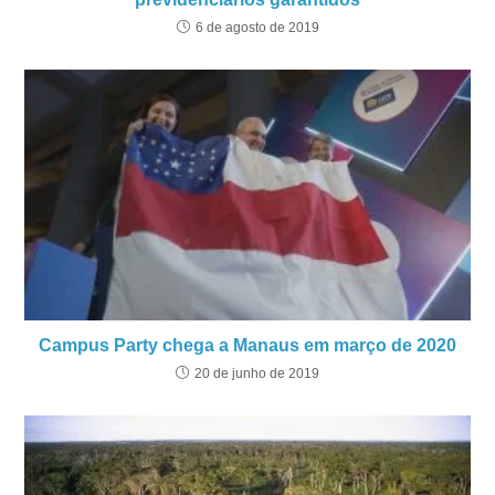
6 de agosto de 2019
Campus Party chega a Manaus em março de 2020
20 de junho de 2019