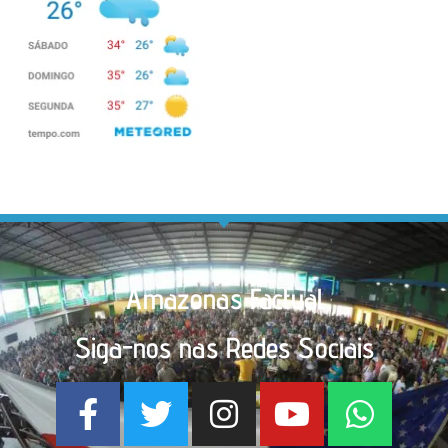
Amazonas Factual
Siga-nos nas Redes Sociais