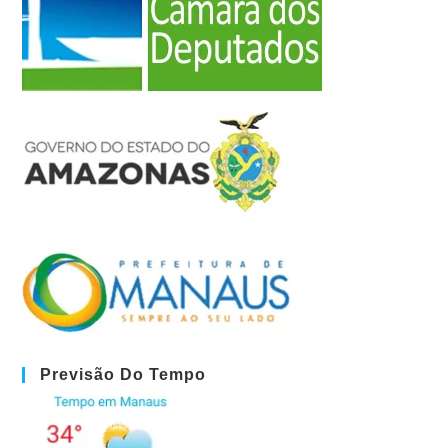
Previsão Do Tempo