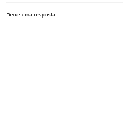
Deixe uma resposta