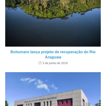
Bolsonaro lança projeto de recuperação do Rio
Araguaia
5 de junho de 2019