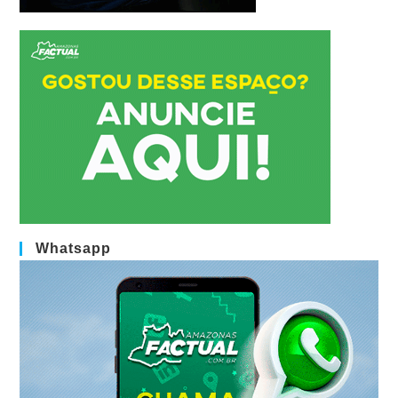
Whatsapp