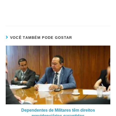
VOCÊ TAMBÉM PODE GOSTAR
Dependentes de Militares têm direitos
previdenciários garantidos