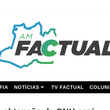
FIA
NOTÍCIAS
TV FACTUAL
COLUNI