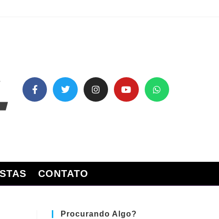
STAS
CONTATO
Procurando Algo?