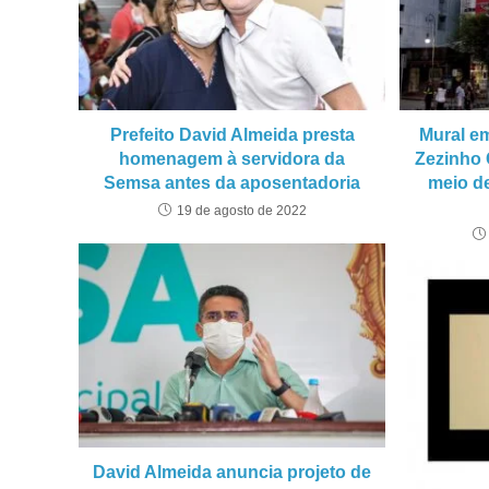
Prefeito David Almeida presta
Mural e
homenagem à servidora da
Zezinho 
Semsa antes da aposentadoria
meio de
19 de agosto de 2022
David Almeida anuncia projeto de