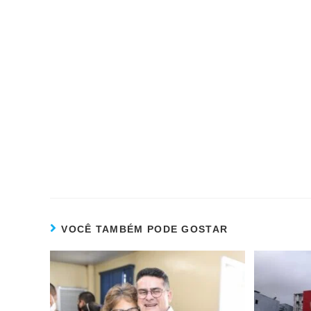
VOCÊ TAMBÉM PODE GOSTAR