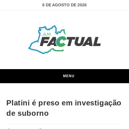
6 DE AGOSTO DE 2026
MENU
Platini é preso em investigação
de suborno