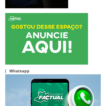
Whatsapp