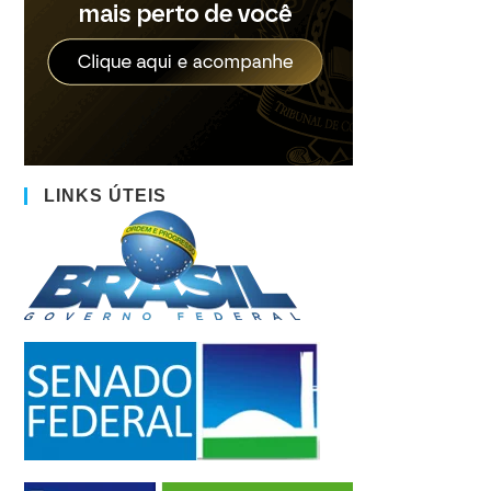
LINKS ÚTEIS