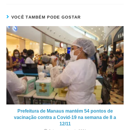
VOCÊ TAMBÉM PODE GOSTAR
Prefeitura de Manaus mantém 54 pontos de
vacinação contra a Covid-19 na semana de 8 a
12/11