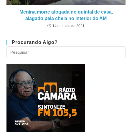
Menina morre afogada no quintal de casa,
alagado pela cheia no interior do AM
14 de maio de 2021
Procurando Algo?