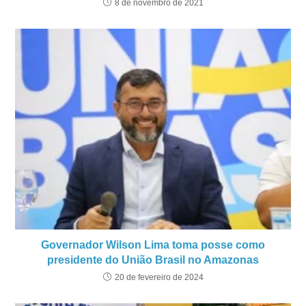
8 de novembro de 2021
Governador Wilson Lima toma posse como
presidente do União Brasil no Amazonas
20 de fevereiro de 2024