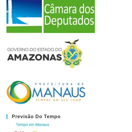
Previsão Do Tempo