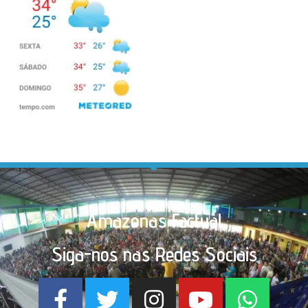
Amazonas Factual
Siga-nos nas Redes Sociais