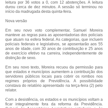
leitura por 36 votos a 0, com 12 abstenções. A leitura
durou cerca de dez minutos. A sessão só terminou no
início da madrugada desta quinta-feira.
Nova versão
Em seu novo voto complementar, Samuel Moreira
manteve as regras para as aposentadorias dos policiais
que atuam na esfera federal. As categorias, que incluem
policiais federais e legislativos, se aposentarão aos 55
anos de idade, com 30 anos de contribuição e 25 anos
de exercício efetivo na carreira, independentemente de
distinção de sexo.
Em seu novo texto, Moreira recuou da permissão para
que estados e municípios aumentem a contribuição dos
servidores públicos locais para cobrir os rombos nos
regimes próprios de Previdência. A possibilidade
constava do relatório apresentado na terça-feira (2) pelo
relator.
Com a desistência, os estados e os municípios voltam a
ficar integralmente fora da reforma da Previdência.