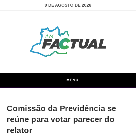
9 DE AGOSTO DE 2026
MENU
Comissão da Previdência se
reúne para votar parecer do
relator