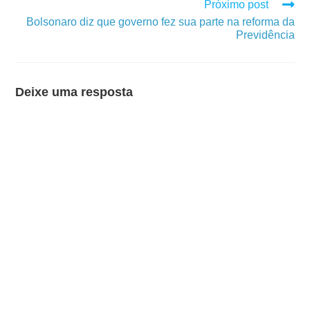
Próximo post
Bolsonaro diz que governo fez sua parte na reforma da
Previdência
Deixe uma resposta