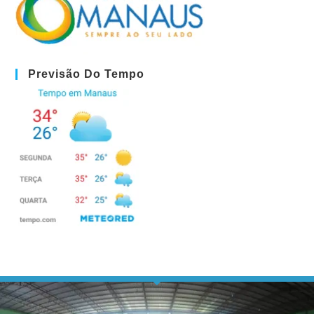
Previsão Do Tempo