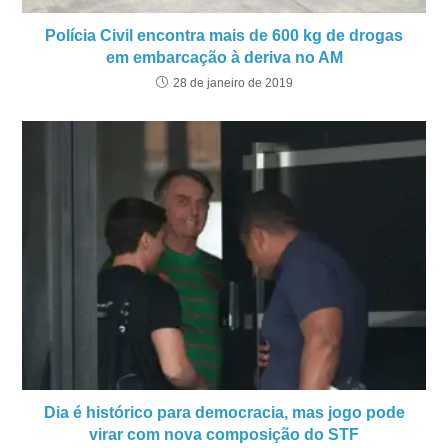
Polícia Civil encontra mais de 600 kg de drogas
em embarcação à deriva no AM
28 de janeiro de 2019
Dia é histórico para democracia, mas jogo pode
virar com nova composição do STF