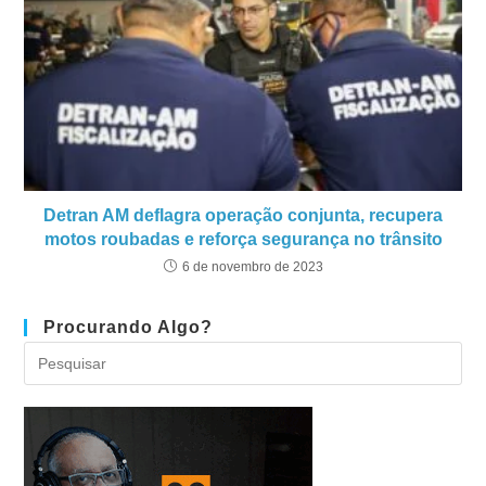
Detran AM deflagra operação conjunta, recupera
motos roubadas e reforça segurança no trânsito
6 de novembro de 2023
Procurando Algo?