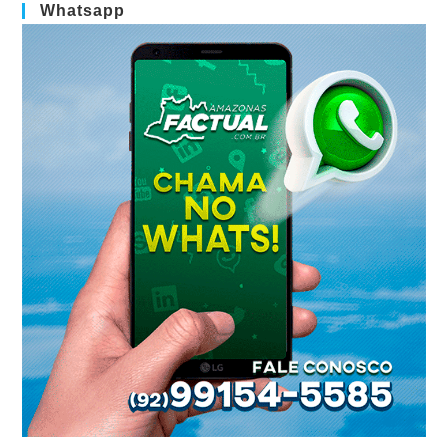
Whatsapp