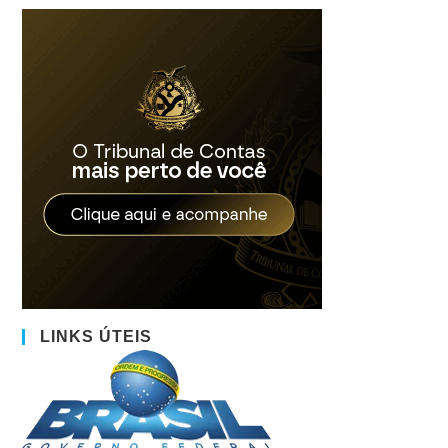
LINKS ÚTEIS