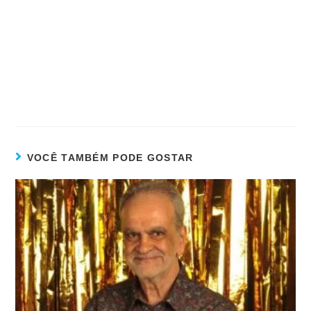
VOCÊ TAMBÉM PODE GOSTAR