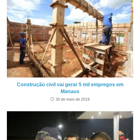
Construção civil vai gerar 5 mil empregos em
Manaus
30 de maio de 2019