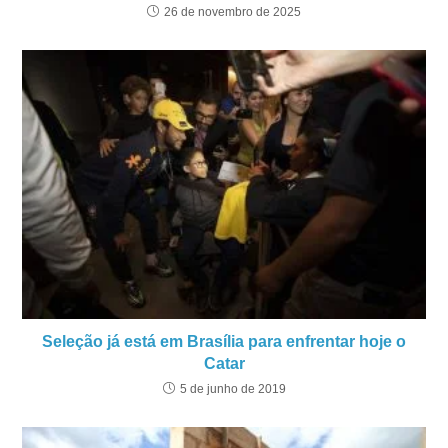
26 de novembro de 2025
Seleção já está em Brasília para enfrentar hoje o
Catar
5 de junho de 2019