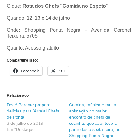
O quê:
Rota dos Chefs “Comida no Espeto”
Quando: 12, 13 e 14 de julho
Onde: Shopping Ponta Negra – Avenida Coronel
Teixeira, 5705
Quanto: Acesso gratuito
Compartilhe isso:
Facebook
18+
Relacionado
Dedé Parente prepara
Comida, música e muita
delícias para ‘Arraial Chefs
animação no maior
de Ponta’
encontro de chefs de
3 de julho de 2019
cozinha, que acontece a
Em "Destaque"
partir desta sexta-feira, no
Shopping Ponta Negra