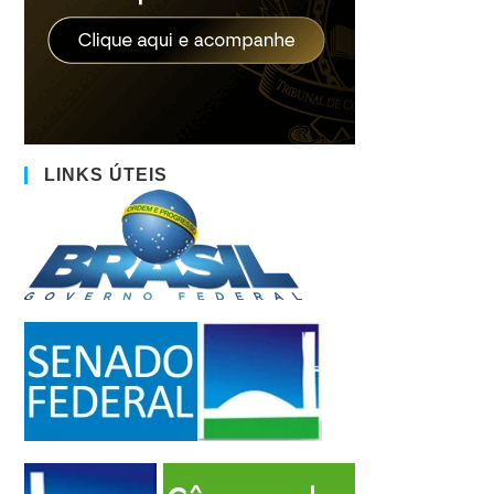
LINKS ÚTEIS