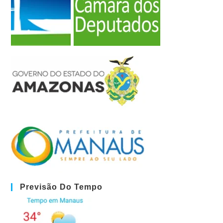
Previsão Do Tempo