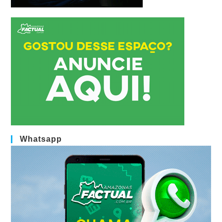
Whatsapp