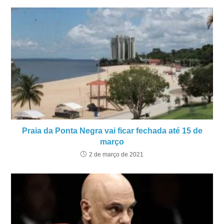
Praia da Ponta Negra vai ficar fechada até 15 de
março
2 de março de 2021