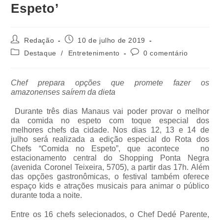
Espeto’
Redação
10 de julho de 2019
Destaque
/
Entretenimento
0 comentário
Chef prepara opções que promete fazer os
amazonenses saírem da dieta
Durante três dias Manaus vai poder provar o melhor
da comida no espeto com toque especial dos
melhores chefs da cidade. Nos dias 12, 13 e 14 de
julho será realizada a edição especial do Rota dos
Chefs “Comida no Espeto”, que acontece no
estacionamento central do Shopping Ponta Negra
(avenida Coronel Teixeira, 5705), a partir das 17h. Além
das opções gastronômicas, o festival também oferece
espaço kids e atrações musicais para animar o público
durante toda a noite.
Entre os 16 chefs selecionados, o Chef Dedé Parente,