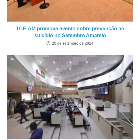
TCE-AM promove evento sobre prevenção ao
suicídio no Setembro Amarelo
20 de setembro de 2024