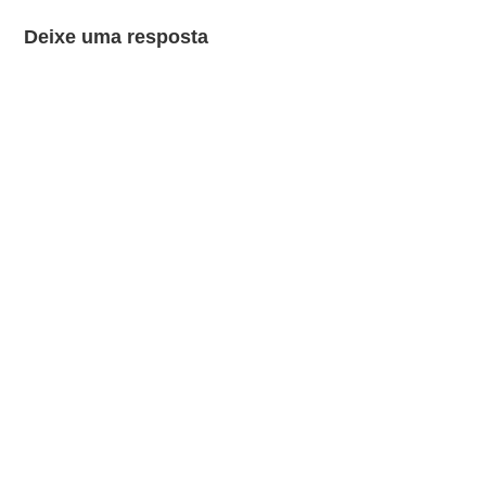
Deixe uma resposta