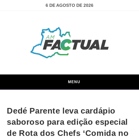
6 DE AGOSTO DE 2026
MENU
Dedé Parente leva cardápio
saboroso para edição especial
de Rota dos Chefs ‘Comida no