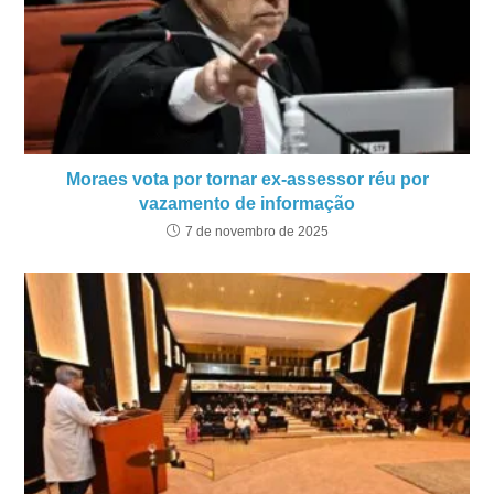
Moraes vota por tornar ex-assessor réu por
vazamento de informação
7 de novembro de 2025