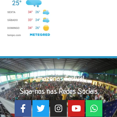
Amazonas Factual
Siga-nos nas Redes Sociais