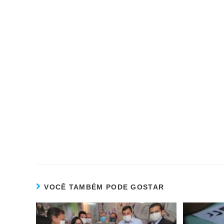
VOCÊ TAMBÉM PODE GOSTAR