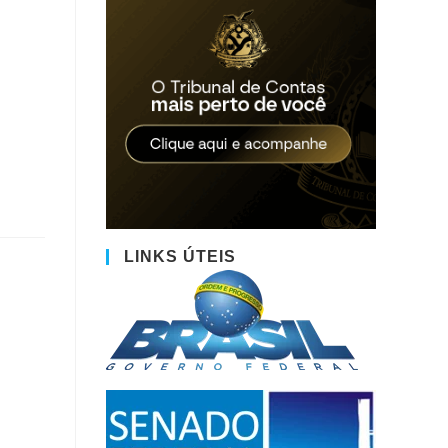
LINKS ÚTEIS