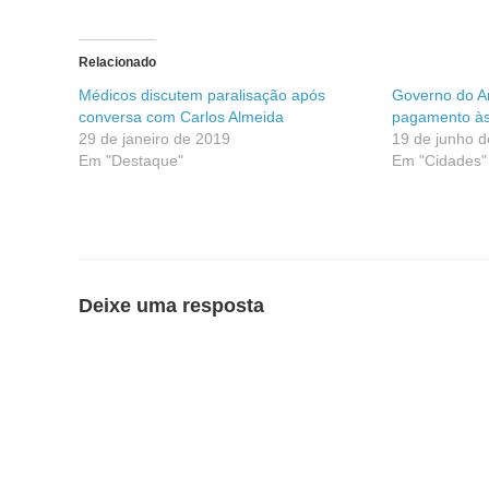
Relacionado
Médicos discutem paralisação após
Governo do A
conversa com Carlos Almeida
pagamento às
29 de janeiro de 2019
19 de junho 
Em "Destaque"
Em "Cidades"
Deixe uma resposta