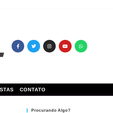
STAS
CONTATO
Procurando Algo?