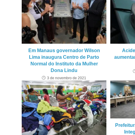
Em Manaus governador Wilson
Acide
Lima inaugura Centro de Parto
aumenta
Normal do Instituto da Mulher
Dona Lindu
3 de novembro de 2021
Prefeitu
Inte