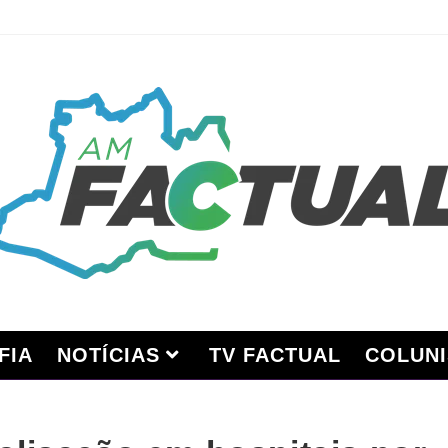
FIA
NOTÍCIAS
TV FACTUAL
COLUNI