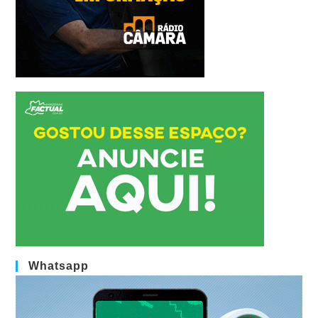
Whatsapp