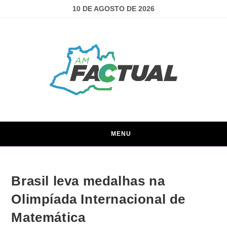
10 DE AGOSTO DE 2026
MENU
Brasil leva medalhas na
Olimpíada Internacional de
Matemática