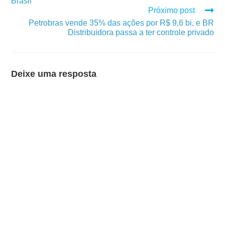
Brasil
Próximo post
Petrobras vende 35% das ações por R$ 9,6 bi, e BR
Distribuidora passa a ter controle privado
Deixe uma resposta