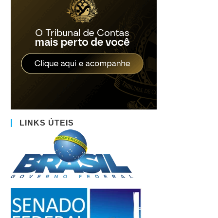
LINKS ÚTEIS