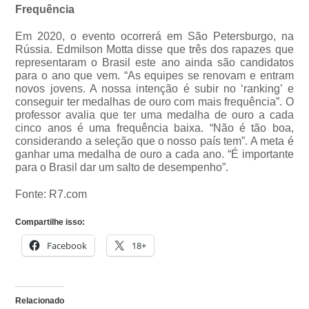
Frequência
Em 2020, o evento ocorrerá em São Petersburgo, na
Rússia. Edmilson Motta disse que três dos rapazes que
representaram o Brasil este ano ainda são candidatos
para o ano que vem. “As equipes se renovam e entram
novos jovens. A nossa intenção é subir no ‘ranking’ e
conseguir ter medalhas de ouro com mais frequência”. O
professor avalia que ter uma medalha de ouro a cada
cinco anos é uma frequência baixa. “Não é tão boa,
considerando a seleção que o nosso país tem”. A meta é
ganhar uma medalha de ouro a cada ano. “É importante
para o Brasil dar um salto de desempenho”.
Fonte: R7.com
Compartilhe isso:
Facebook
18+
Relacionado