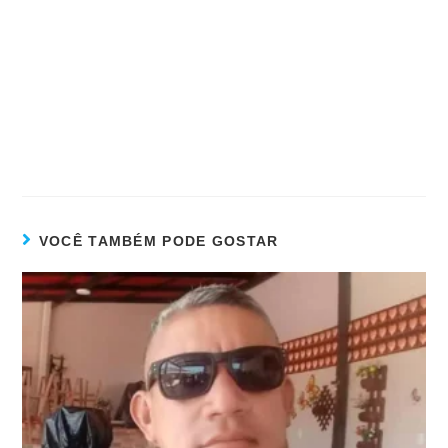
VOCÊ TAMBÉM PODE GOSTAR