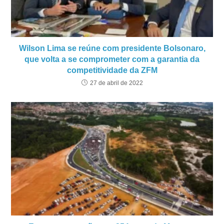
Wilson Lima se reúne com presidente Bolsonaro,
que volta a se comprometer com a garantia da
competitividade da ZFM
27 de abril de 2022