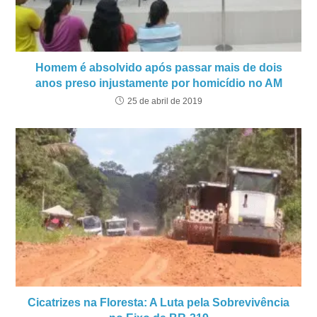
Homem é absolvido após passar mais de dois
anos preso injustamente por homicídio no AM
25 de abril de 2019
Cicatrizes na Floresta: A Luta pela Sobrevivência