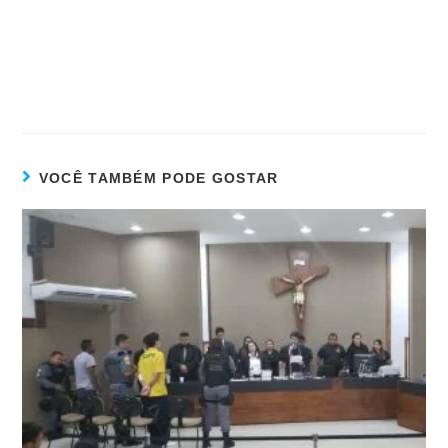
VOCÊ TAMBÉM PODE GOSTAR