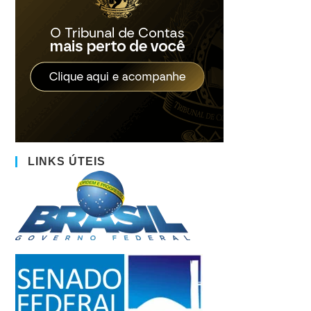
LINKS ÚTEIS