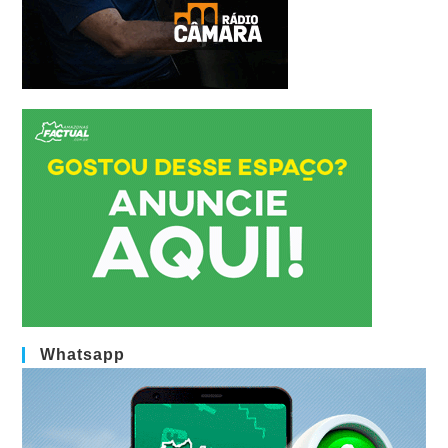
Whatsapp