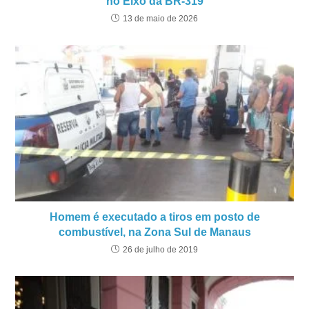
no Eixo da BR-319
13 de maio de 2026
Homem é executado a tiros em posto de
combustível, na Zona Sul de Manaus
26 de julho de 2019