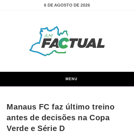
6 DE AGOSTO DE 2026
MENU
Manaus FC faz último treino
antes de decisões na Copa
Verde e Série D