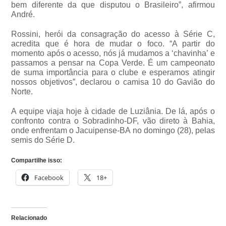
bem diferente da que disputou o Brasileiro”, afirmou
André.
Rossini, herói da consagração do acesso à Série C,
acredita que é hora de mudar o foco. “A partir do
momento após o acesso, nós já mudamos a ‘chavinha’ e
passamos a pensar na Copa Verde. É um campeonato
de suma importância para o clube e esperamos atingir
nossos objetivos”, declarou o camisa 10 do Gavião do
Norte.
A equipe viaja hoje à cidade de Luziânia. De lá, após o
confronto contra o Sobradinho-DF, vão direto à Bahia,
onde enfrentam o Jacuipense-BA no domingo (28), pelas
semis do Série D.
Compartilhe isso:
Facebook
18+
Relacionado