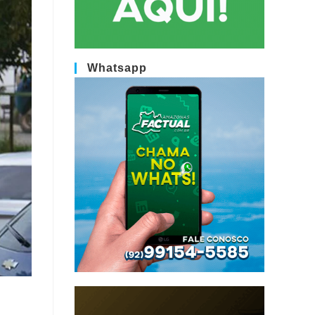
Whatsapp