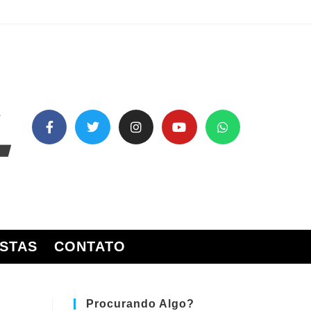
STAS
CONTATO
Procurando Algo?