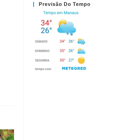
Previsão Do Tempo