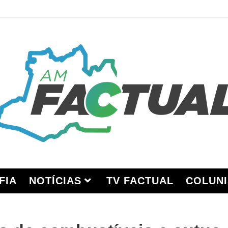
FIA
NOTÍCIAS
TV FACTUAL
COLUNI