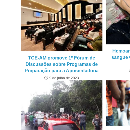
Hemoam
sangue 
TCE-AM promove 1º Fórum de
Discussões sobre Programas de
Preparação para a Aposentadoria
9 de julho de 2023