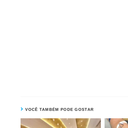
VOCÊ TAMBÉM PODE GOSTAR