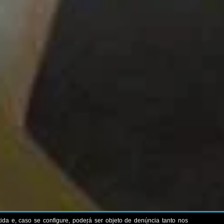
itida e, caso se configure, poderá ser objeto de denúncia tanto nos