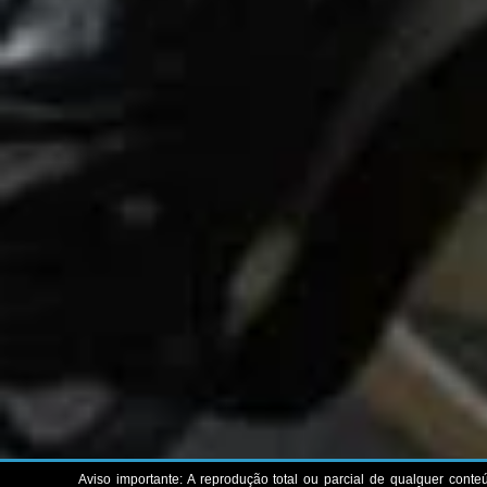
Aviso importante: A reprodução total ou parcial de qualquer conteú