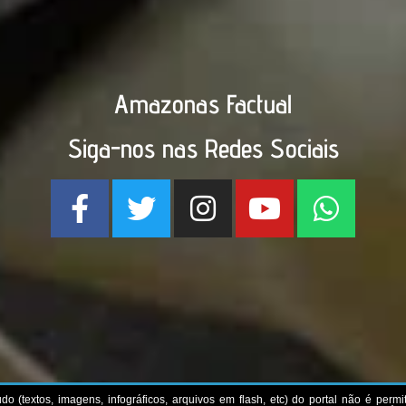
Amazonas Factual
Siga-nos nas Redes Sociais
do (textos, imagens, infográficos, arquivos em flash, etc) do portal não é perm