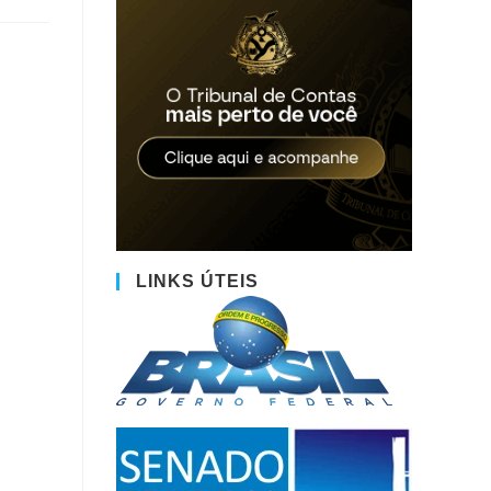
LINKS ÚTEIS