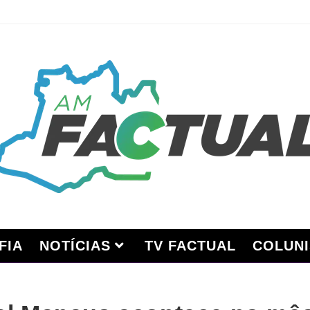
FIA
NOTÍCIAS
TV FACTUAL
COLUNI