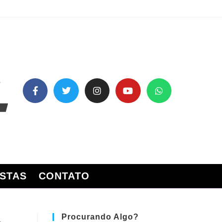
STAS
CONTATO
Procurando Algo?