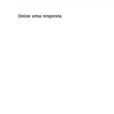
Deixe uma resposta