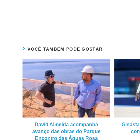
VOCÊ TAMBÉM PODE GOSTAR
David Almeida acompanha
Ginasta
avanço das obras do Parque
com
Encontro das Águas Rosa