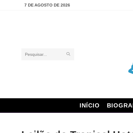
7 DE AGOSTO DE 2026
Pesquisar
neste
site
INÍCIO
BIOGRA