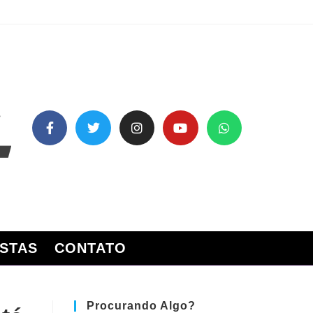
STAS
CONTATO
Procurando Algo?