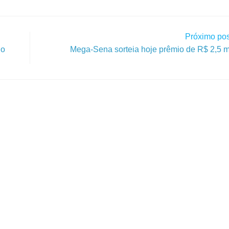
Próximo pos
no
Mega-Sena sorteia hoje prêmio de R$ 2,5 m