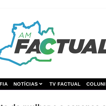
FIA
NOTÍCIAS
TV FACTUAL
COLUNI