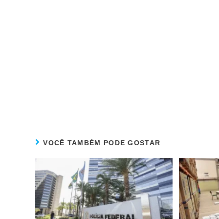
VOCÊ TAMBÉM PODE GOSTAR