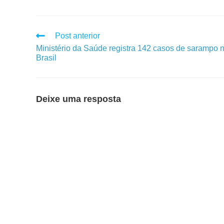
Post anterior
Ministério da Saúde registra 142 casos de sarampo 
Brasil
Deixe uma resposta