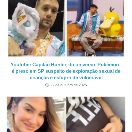
Youtuber Capitão Hunter, do universo ‘Pokémon’,
é preso em SP suspeito de exploração sexual de
crianças e estupro de vulnerável
22 de outubro de 2025