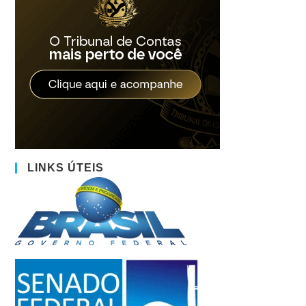
LINKS ÚTEIS