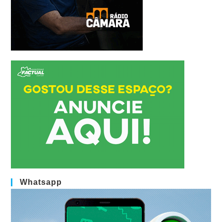
Whatsapp