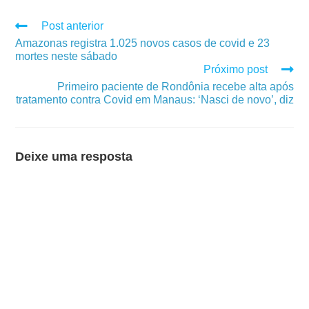
Post anterior
Amazonas registra 1.025 novos casos de covid e 23
mortes neste sábado
Próximo post
Primeiro paciente de Rondônia recebe alta após
tratamento contra Covid em Manaus: ‘Nasci de novo’, diz
Deixe uma resposta