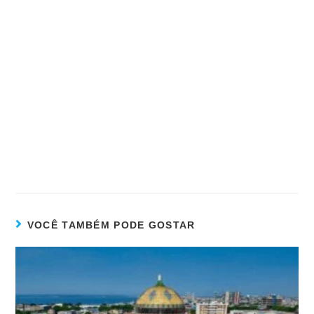
VOCÊ TAMBÉM PODE GOSTAR