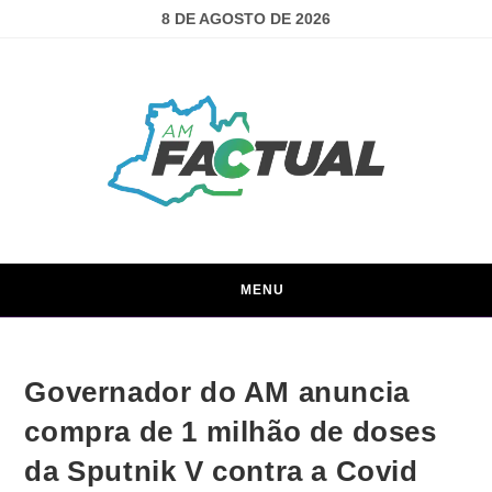
8 DE AGOSTO DE 2026
MENU
Governador do AM anuncia
compra de 1 milhão de doses
da Sputnik V contra a Covid