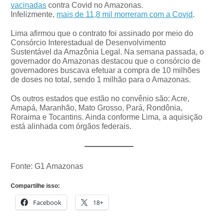
vacinadas
contra Covid no Amazonas.
Infelizmente,
mais de 11,8 mil morreram com a Covid
.
Lima afirmou que o contrato foi assinado por meio do
Consórcio Interestadual de Desenvolvimento
Sustentável da Amazônia Legal. Na semana passada, o
governador do Amazonas destacou que o consórcio de
governadores buscava efetuar a compra de 10 milhões
de doses no total, sendo 1 milhão para o Amazonas.
Os outros estados que estão no convênio são: Acre,
Amapá, Maranhão, Mato Grosso, Pará, Rondônia,
Roraima e Tocantins. Ainda conforme Lima, a aquisição
está alinhada com órgãos federais.
Fonte: G1 Amazonas
Compartilhe isso:
Facebook
18+