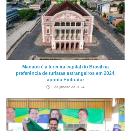
Manaus é a terceira capital do Brasil na
preferência de turistas estrangeiros em 2024,
aponta Embratur
3 de janeiro de 2024