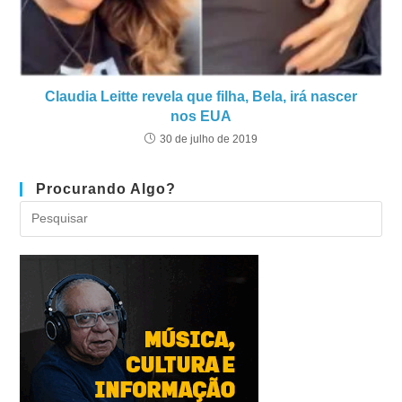
Claudia Leitte revela que filha, Bela, irá nascer
nos EUA
30 de julho de 2019
Procurando Algo?