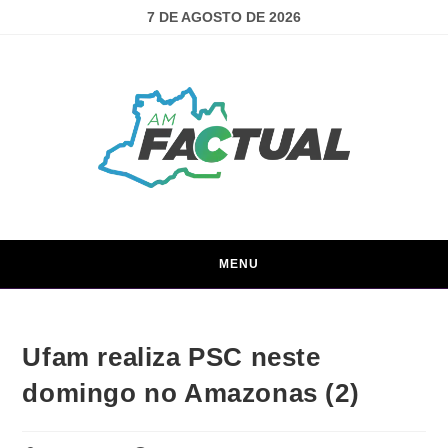
7 DE AGOSTO DE 2026
MENU
Ufam realiza PSC neste
domingo no Amazonas (2)