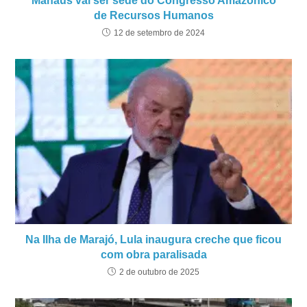
Manaus vai ser sede do Congresso Amazônico
de Recursos Humanos
12 de setembro de 2024
Na Ilha de Marajó, Lula inaugura creche que ficou
com obra paralisada
2 de outubro de 2025