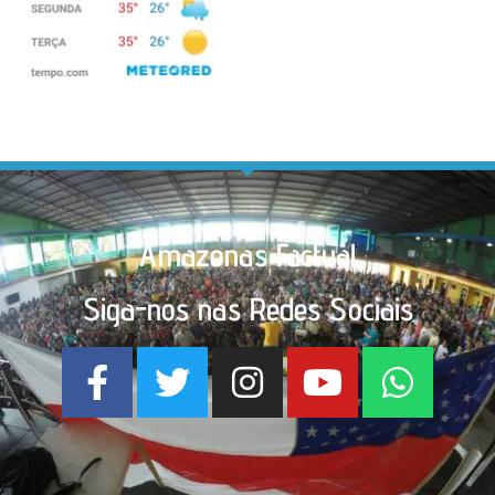
Amazonas Factual
Siga-nos nas Redes Sociais