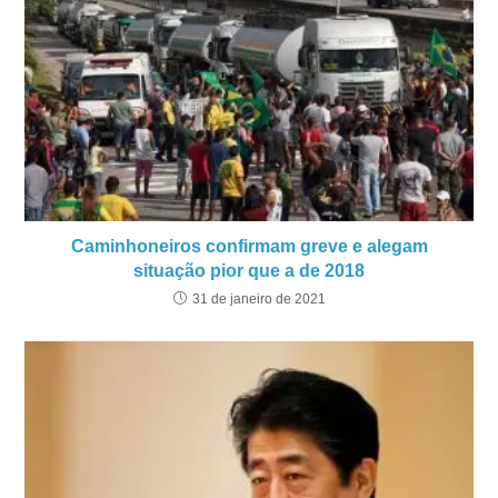
Caminhoneiros confirmam greve e alegam
situação pior que a de 2018
31 de janeiro de 2021