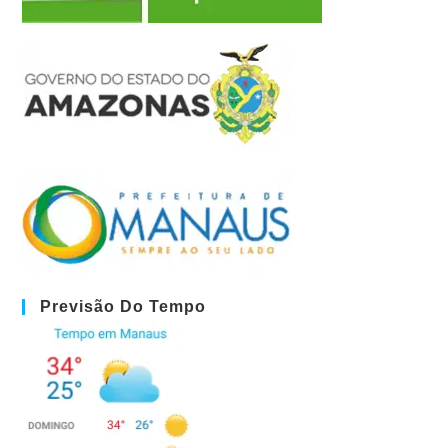
Previsão Do Tempo