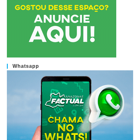
Whatsapp