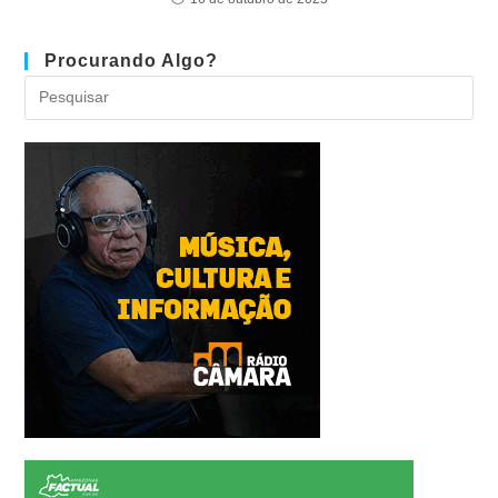
Procurando Algo?