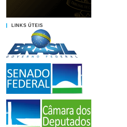
LINKS ÚTEIS