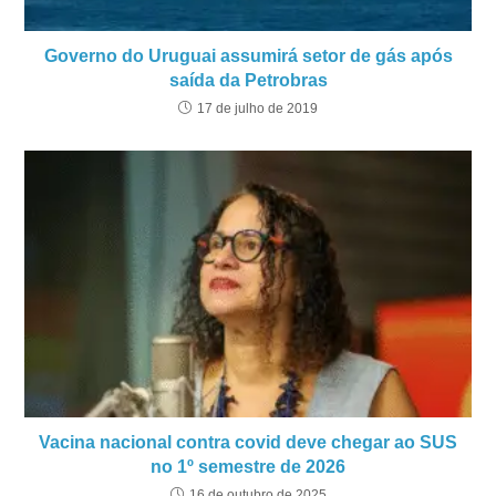
Governo do Uruguai assumirá setor de gás após
saída da Petrobras
17 de julho de 2019
Vacina nacional contra covid deve chegar ao SUS
no 1º semestre de 2026
16 de outubro de 2025