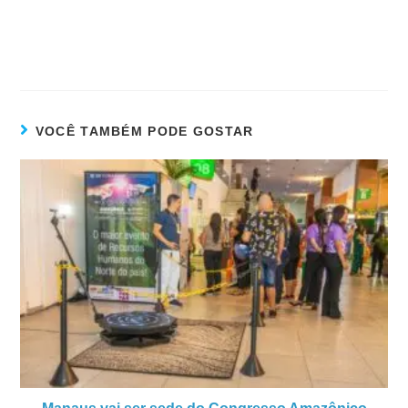
VOCÊ TAMBÉM PODE GOSTAR