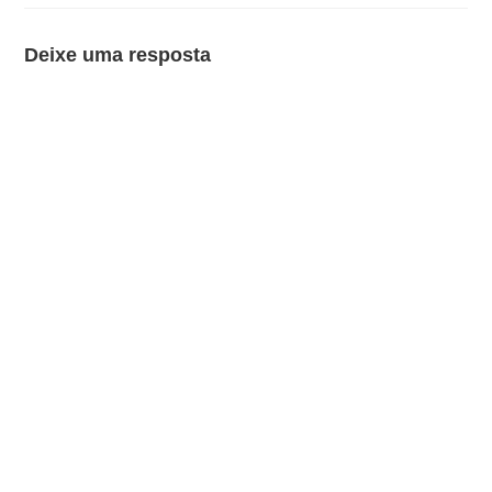
Deixe uma resposta