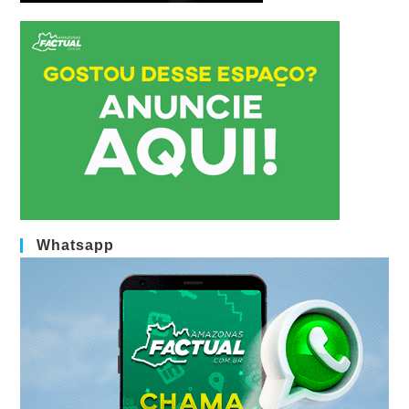
Whatsapp