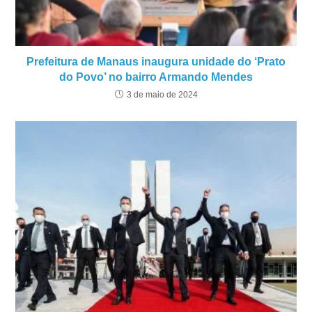
Prefeitura de Manaus inaugura unidade do ‘Prato
do Povo’ no bairro Armando Mendes
3 de maio de 2024