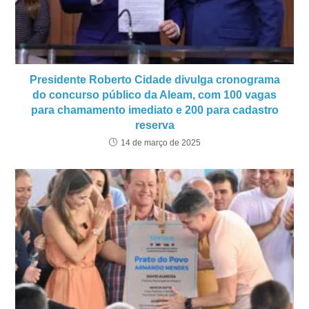
Presidente Roberto Cidade divulga cronograma
do concurso público da Aleam, com 100 vagas
para chamamento imediato e 200 para cadastro
reserva
14 de março de 2025