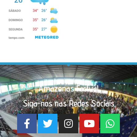
Amazonas Factual
Siga-nos nas Redes Sociais