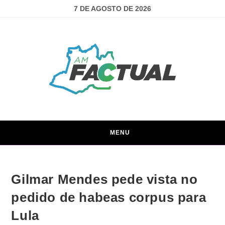
7 DE AGOSTO DE 2026
MENU
Gilmar Mendes pede vista no
pedido de habeas corpus para
Lula