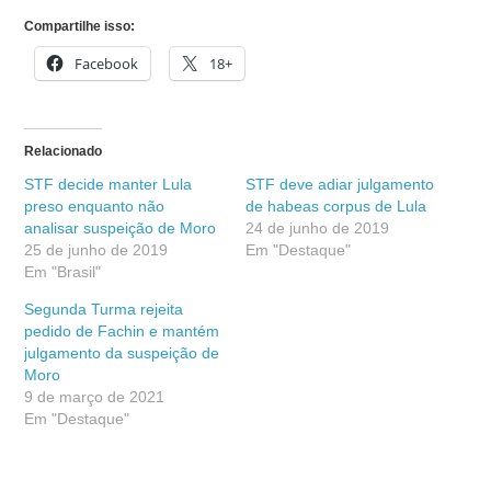
Compartilhe isso:
Facebook
18+
Relacionado
STF decide manter Lula
STF deve adiar julgamento
preso enquanto não
de habeas corpus de Lula
analisar suspeição de Moro
24 de junho de 2019
25 de junho de 2019
Em "Destaque"
Em "Brasil"
Segunda Turma rejeita
pedido de Fachin e mantém
julgamento da suspeição de
Moro
9 de março de 2021
Em "Destaque"