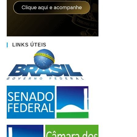
LINKS ÚTEIS