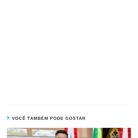
VOCÊ TAMBÉM PODE GOSTAR