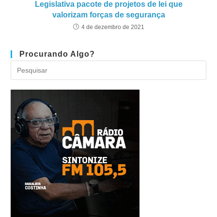
Legislativa pacote de projetos de lei que
valorizam forças de segurança
4 de dezembro de 2021
Procurando Algo?