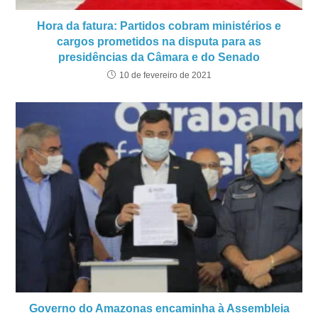
Hora da fatura: Partidos cobram ministérios e
cargos prometidos na disputa para as
presidências da Câmara e do Senado
10 de fevereiro de 2021
Governo do Amazonas encaminha à Assembleia