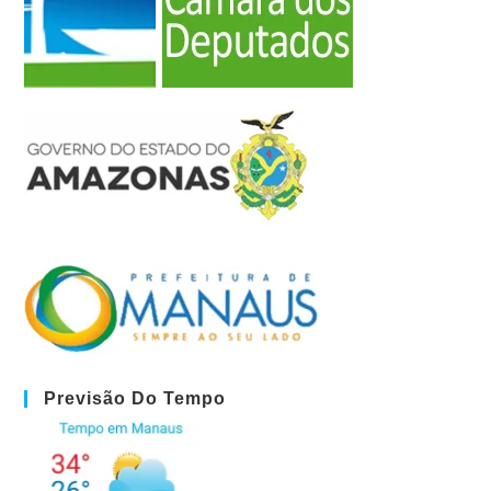
Previsão Do Tempo