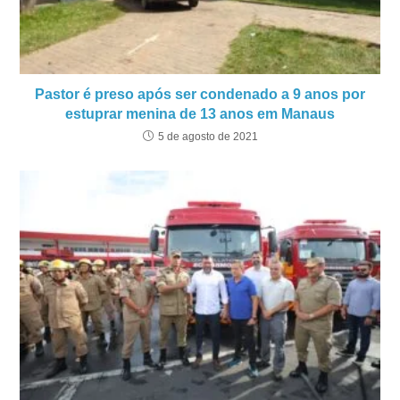
Pastor é preso após ser condenado a 9 anos por
estuprar menina de 13 anos em Manaus
5 de agosto de 2021