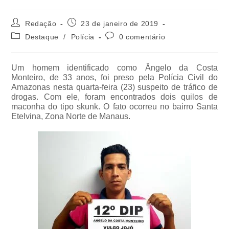
Redação
23 de janeiro de 2019
Destaque
/
Polícia
0 comentário
Um homem identificado como Ângelo da Costa
Monteiro, de 33 anos, foi preso pela Polícia Civil do
Amazonas nesta quarta-feira (23) suspeito de tráfico de
drogas. Com ele, foram encontrados dois quilos de
maconha do tipo skunk. O fato ocorreu no bairro Santa
Etelvina, Zona Norte de Manaus.