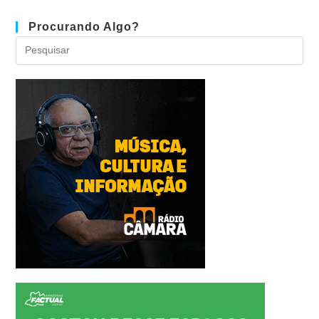
Procurando Algo?