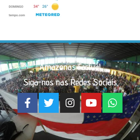
Amazonas Factual
Siga-nos nas Redes Sociais