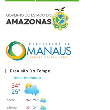
Previsão Do Tempo