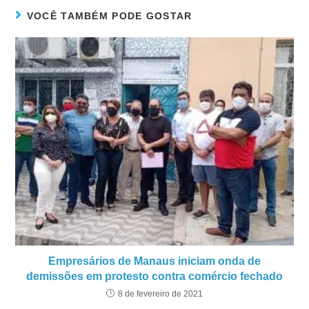
VOCÊ TAMBÉM PODE GOSTAR
Empresários de Manaus iniciam onda de
demissões em protesto contra comércio fechado
8 de fevereiro de 2021