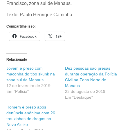
Francisco, zona sul de Manaus.
Texto: Paulo Henrique Caminha
Compartilhe isso:
Facebook
18+
Relacionado
Jovem é preso com
Dez pessoas são presas
maconha do tipo skunk na
durante operação da Polícia
zona sul de Manaus
Civil na Zona Norte de
12 de fevereiro de 2019
Manaus
Em "Polícia"
23 de agosto de 2019
Em "Destaque"
Homem é preso após
denúncia anônima com 26
trouxinhas de drogas no
Novo Aleixo