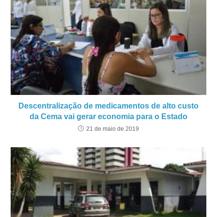
Descentralização de medicamentos de alto custo
da Cema vai gerar economia para o Estado
21 de maio de 2019