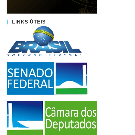
LINKS ÚTEIS