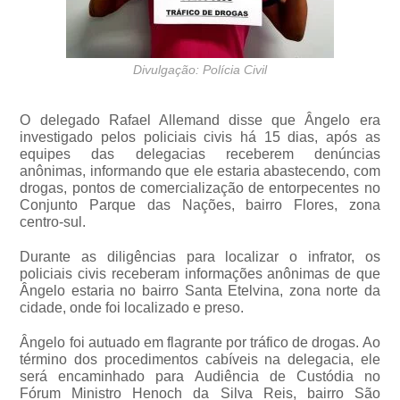
Divulgação: Polícia Civil
O delegado Rafael Allemand disse que Ângelo era
investigado pelos policiais civis há 15 dias, após as
equipes das delegacias receberem denúncias
anônimas, informando que ele estaria abastecendo, com
drogas, pontos de comercialização de entorpecentes no
Conjunto Parque das Nações, bairro Flores, zona
centro-sul.
Durante as diligências para localizar o infrator, os
policiais civis receberam informações anônimas de que
Ângelo estaria no bairro Santa Etelvina, zona norte da
cidade, onde foi localizado e preso.
Ângelo foi autuado em flagrante por tráfico de drogas. Ao
término dos procedimentos cabíveis na delegacia, ele
será encaminhado para Audiência de Custódia no
Fórum Ministro Henoch da Silva Reis, bairro São