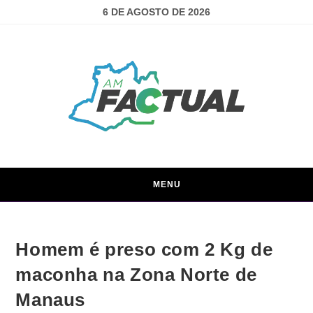
6 DE AGOSTO DE 2026
MENU
Homem é preso com 2 Kg de
maconha na Zona Norte de
Manaus