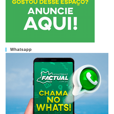
Whatsapp